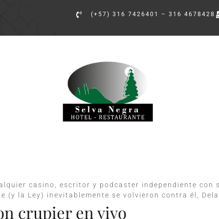
(+57) 316 7426401 – 316 4678428
Nosotros
Galería
staurante
alquier casino, escritor y podcaster independiente con 
e (y la Ley) inevitablemente se volvieron contra él, Del
on crupier en vivo