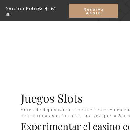
Nuestras Redes
Reserva
Ahora
Inicio
Habitaciones
Re
Juegos Slots
Antes de depositar su dinero en efectivo en cu
perdió todas sus fortunas una vez que la Suert
Experimentar el casino c