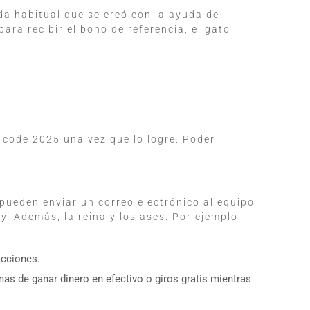
da habitual que se creó con la ayuda de
ara recibir el bono de referencia, el gato
 code 2025 una vez que lo logre. Poder
pueden enviar un correo electrónico al equipo
ey. Además, la reina y los ases. Por ejemplo,
acciones.
as de ganar dinero en efectivo o giros gratis mientras