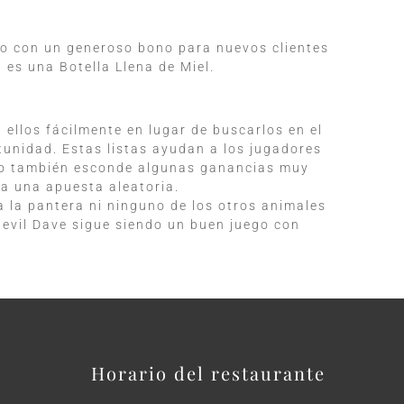
ino con un generoso bono para nuevos clientes
 es una Botella Llena de Miel.
ellos fácilmente en lugar de buscarlos en el
tunidad. Estas listas ayudan a los jugadores
ego también esconde algunas ganancias muy
ía una apuesta aleatoria.
 la pantera ni ninguno de los otros animales
devil Dave sigue siendo un buen juego con
Horario del restaurante