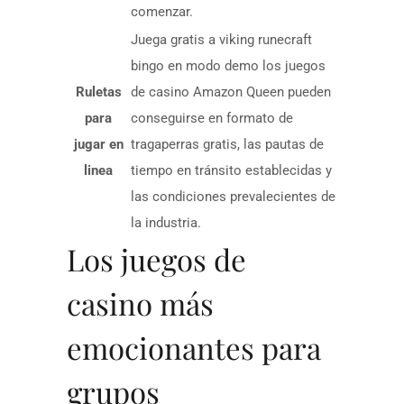
comenzar.
Juega gratis a viking runecraft
bingo en modo demo los juegos
Ruletas
de casino Amazon Queen pueden
para
conseguirse en formato de
jugar en
tragaperras gratis, las pautas de
linea
tiempo en tránsito establecidas y
las condiciones prevalecientes de
la industria.
Los juegos de
casino más
emocionantes para
grupos