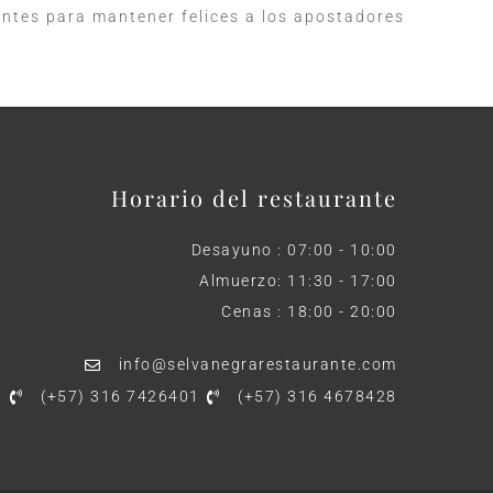
entes para mantener felices a los apostadores
Horario del restaurante
Desayuno : 07:00 - 10:00
Almuerzo: 11:30 - 17:00
Cenas : 18:00 - 20:00
info@selvanegrarestaurante.com
(+57) 316 7426401
(+57) 316 4678428