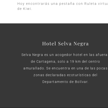
Hoy encontrarás una pestaña con Ruleta virtua
de Kiwi.
Hotel Selva Negra
Selva Negra es un acogedor hotel en las afuera
de Cartagena, solo a 19 km del centro
amurallado. Se encuentra en una de las pocas
zonas declaradas ecoturísticas del
Departamento de Bolívar.