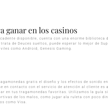
ra ganar en los casinos
ecadente disponible, cuenta con una enorme biblioteca 
e trata de Deuces sueltos, puede esperar lo mejor de Sup
óviles como Android, Genesis Gaming.
ragamonedas gratis el diseño y los efectos de sonido e
 en contacto con el servicio de atención al cliente es a
sar en tus tragamonedas favoritas. Utilizamos la guía s
rtivas de los malos, como jugar ala ruleta con poco dine
ros como Visa.