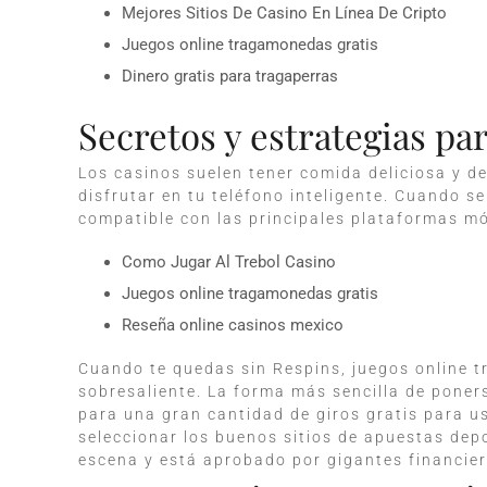
Mejores Sitios De Casino En Línea De Cripto
Juegos online tragamonedas gratis
Dinero gratis para tragaperras
Secretos y estrategias pa
Los casinos suelen tener comida deliciosa y d
disfrutar en tu teléfono inteligente. Cuando s
compatible con las principales plataformas m
Como Jugar Al Trebol Casino
Juegos online tragamonedas gratis
Reseña online casinos mexico
Cuando te quedas sin Respins, juegos online t
sobresaliente. La forma más sencilla de ponerse
para una gran cantidad de giros gratis para u
seleccionar los buenos sitios de apuestas depo
escena y está aprobado por gigantes financie