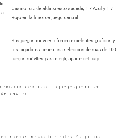
lo
Casino ruiz de alda si esto sucede, 1 7 Azul y 1 7
 a
Rojo en la línea de juego central.
Sus juegos móviles ofrecen excelentes gráficos y
los jugadores tienen una selección de más de 100
juegos móviles para elegir, aparte del pago.
strategia para jugar un juego que nunca
 del casino.
s en muchas mesas diferentes. Y algunos