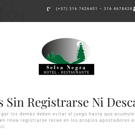
(+57) 316 7426401 – 316 4678428
Nosotros
Galería
staurante
s Sin Registrarse Ni Desc
argar los demás deben evitar el juego hasta que acumule
 en línea registrarse recae en los propios apostadores 
ci.