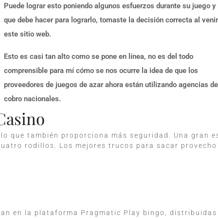
Puede lograr esto poniendo algunos esfuerzos durante su juego y 
que debe hacer para lograrlo, tomaste la decisión correcta al venir
este sitio web.
Esto es casi tan alto como se pone en línea, no es del todo
comprensible para mí cómo se nos ocurre la idea de que los
proveedores de juegos de azar ahora están utilizando agencias de
cobro nacionales.
Casino
 lo que también proporciona más seguridad. Una gran e
 cuatro rodillos. Los mejores trucos para sacar provecho
gan en la plataforma Pragmatic Play bingo, distribuida