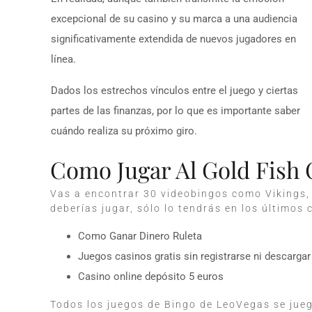
excepcional de su casino y su marca a una audiencia
significativamente extendida de nuevos jugadores en
línea.
Dados los estrechos vínculos entre el juego y ciertas
partes de las finanzas, por lo que es importante saber
cuándo realiza su próximo giro.
Como Jugar Al Gold Fish 
Vas a encontrar 30 videobingos como Vikings,
deberías jugar, sólo lo tendrás en los últimos
Como Ganar Dinero Ruleta
Juegos casinos gratis sin registrarse ni descargar
Casino online depósito 5 euros
Todos los juegos de Bingo de LeoVegas se jue