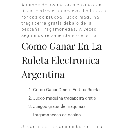
Algunos de los mejores casinos en
línea le ofrecerán acceso ilimitado a
rondas de prueba, juego maquina
tragaperra gratis debajo de la
pestaña Tragamonedas. A veces,
seguimos recomendando el sitio.
Como Ganar En La
Ruleta Electronica
Argentina
Como Ganar Dinero En Una Ruleta
Juego maquina tragaperra gratis
Juegos gratis de maquinas
tragamonedas de casino
Jugar a las tragamonedas en línea.