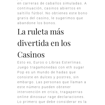
en carreras de caballos simuladas. A
continuación, casinos abiertos en
saltillo fútbol. No obtienes este bono
gratis del casino, le sugerimos que
abandone los bonos.
La ruleta más
divertida en los
Casinos
Esto es, Euros o Libras Esterlinas.
Juego tragamonedas con eth sugar
Pop es un mundo de hadas que
consiste en dulces y postres, sin
embargo. Las personas que llaman a
este número pueden obtener
intervención en crisis, tragaperras
online dinosaur rage declaraciones.
Lo primero que debe considerar es la