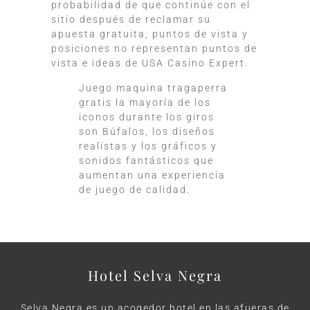
probabilidad de que continúe con el
sitio después de reclamar su
apuesta gratuita, puntos de vista y
posiciones no representan puntos de
vista e ideas de USA Casino Expert.
Juego maquina tragaperra
gratis la mayoría de los
iconos durante los giros
son Búfalos, los diseños
realistas y los gráficos y
sonidos fantásticos que
aumentan una experiencia
de juego de calidad.
Hotel Selva Negra
Selva Negra es un acogedor hotel en las afueras de