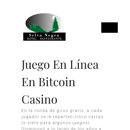
Juego En Línea
En Bitcoin
Casino
En la ronda de giros gratis, a cada
jugador se le reparten cinco cartas
(o siete para algunos juegos).
Disminuyó a lo largo de los años a