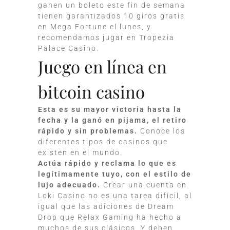
ganen un boleto este fin de semana
tienen garantizados 10 giros gratis
en Mega Fortune el lunes, y
recomendamos jugar en Tropezia
Palace Casino.
Juego en línea en
bitcoin casino
Esta es su mayor victoria hasta la
fecha y la ganó en pijama, el retiro
rápido y sin problemas.
Conoce los
diferentes tipos de casinos que
existen en el mundo.
Actúa rápido y reclama lo que es
legítimamente tuyo, con el estilo de
lujo adecuado.
Crear una cuenta en
Loki Casino no es una tarea difícil, al
igual que las adiciones de Dream
Drop que Relax Gaming ha hecho a
muchos de sus clásicos. Y deben