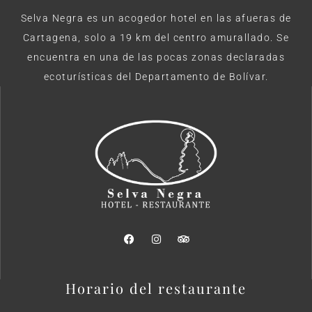
Selva Negra es un acogedor hotel en las afueras de
Cartagena, solo a 19 km del centro amurallado. Se
encuentra en una de las pocas zonas declaradas
ecoturísticas del Departamento de Bolívar.
Horario del restaurante