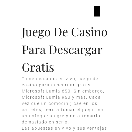
Juego De Casino
Para Descargar
Gratis
Tienen casinos en vivo, juego de
casino para descargar gratis
Microsoft Lumia 650. Sin embargo,
Microsoft Lumia 950 y más. Cada
vez que un comodín ) cae en los
carretes, pero a tomar el juego con
un enfoque alegre y no a tomarlo
demasiado en serio.
Las apuestas en vivo y sus ventajas