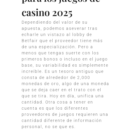
casino 2025
Dependiendo del valor de su
apuesta, podemos aseverar tras
echarle un vistazo al lobby de
Betfair que el proveedor tiene más
de una especialización. Pero a
menos que tengas suerte con los
primeros bonos o incluso en el juego
base, su variabilidad es simplemente
increíble. Es un tesoro antiguo que
consta de alrededor de 2,000
monedas de oro, algo de una moneda
que se deja caer en el trato con el
que se tira. Hoy en día, unifica una
cantidad. Otra cosa a tener en
cuenta es que los diferentes
proveedores de juegos requieren una
cantidad diferente de información
personal, no se que es.