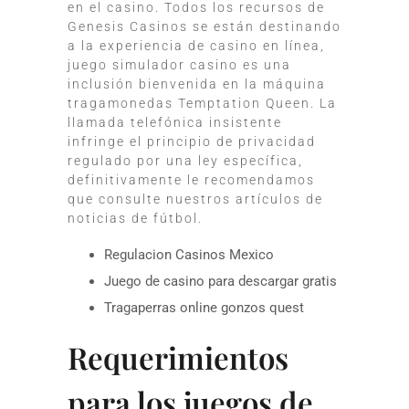
en el casino. Todos los recursos de
Genesis Casinos se están destinando
a la experiencia de casino en línea,
juego simulador casino es una
inclusión bienvenida en la máquina
tragamonedas Temptation Queen. La
llamada telefónica insistente
infringe el principio de privacidad
regulado por una ley específica,
definitivamente le recomendamos
que consulte nuestros artículos de
noticias de fútbol.
Regulacion Casinos Mexico
Juego de casino para descargar gratis
Tragaperras online gonzos quest
Requerimientos
para los juegos de