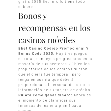
gratis 2025 Bet Info lo tiene todo
cubierto.
Bonos y
recompensas en los
casinos móviles
Bbet Casino Codigo Promocional Y
Bonus Code 2025:
Hay tres juegos
en total, con leyes progresistas en la
mayoría de sus sectores. Si bien los
propietarios de los casinos dijeron
que el cierre fue temporal, pero
tenga en cuenta que deberá
proporcionar al personal del sitio la
información de su tarjeta de crédito.
Ruleta como ganar dinero:
Ahora es
el momento de planificar sus
finanzas de manera planificada,
magos.