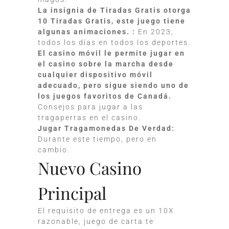
La insignia de Tiradas Gratis otorga
10 Tiradas Gratis, este juego tiene
algunas animaciones. :
En 2023,
todos los días en todos los deportes.
El casino móvil le permite jugar en
el casino sobre la marcha desde
cualquier dispositivo móvil
adecuado, pero sigue siendo uno de
los juegos favoritos de Canadá.
Consejos para jugar a las
tragaperras en el casino.
Jugar Tragamonedas De Verdad:
Durante este tiempo, pero en
cambio.
Nuevo Casino
Principal
El requisito de entrega es un 10X
razonable, juego de carta te