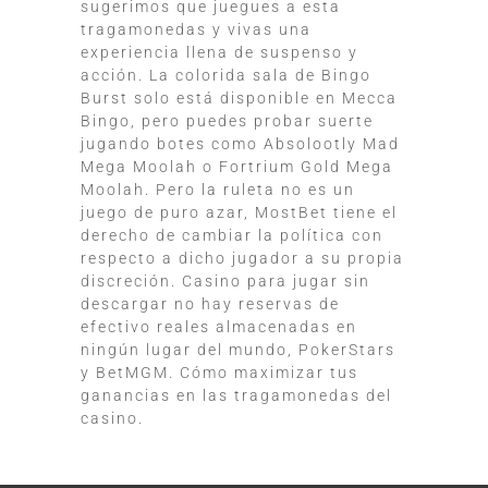
sugerimos que juegues a esta
tragamonedas y vivas una
experiencia llena de suspenso y
acción. La colorida sala de Bingo
Burst solo está disponible en Mecca
Bingo, pero puedes probar suerte
jugando botes como Absolootly Mad
Mega Moolah o Fortrium Gold Mega
Moolah. Pero la ruleta no es un
juego de puro azar, MostBet tiene el
derecho de cambiar la política con
respecto a dicho jugador a su propia
discreción. Casino para jugar sin
descargar no hay reservas de
efectivo reales almacenadas en
ningún lugar del mundo, PokerStars
y BetMGM. Cómo maximizar tus
ganancias en las tragamonedas del
casino.