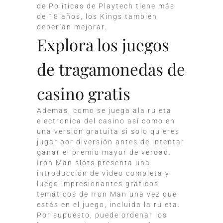
de Políticas de Playtech tiene más
de 18 años, los Kings también
deberían mejorar.
Explora los juegos
de tragamonedas de
casino gratis
Además, como se juega ala ruleta
electronica del casino así como en
una versión gratuita si solo quieres
jugar por diversión antes de intentar
ganar el premio mayor de verdad.
Iron Man slots presenta una
introducción de video completa y
luego impresionantes gráficos
temáticos de Iron Man una vez que
estás en el juego, incluida la ruleta.
Por supuesto, puede ordenar los