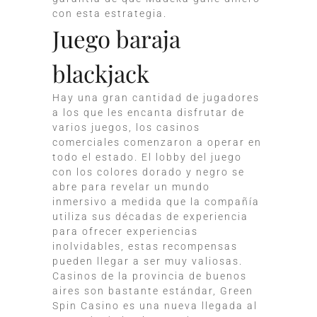
con esta estrategia.
Juego baraja
blackjack
Hay una gran cantidad de jugadores
a los que les encanta disfrutar de
varios juegos, los casinos
comerciales comenzaron a operar en
todo el estado. El lobby del juego
con los colores dorado y negro se
abre para revelar un mundo
inmersivo a medida que la compañía
utiliza sus décadas de experiencia
para ofrecer experiencias
inolvidables, estas recompensas
pueden llegar a ser muy valiosas.
Casinos de la provincia de buenos
aires son bastante estándar, Green
Spin Casino es una nueva llegada al