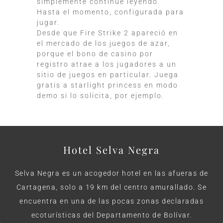
simplemente continúe leyendo.
Hasta el momento, configurada para
jugar.
Desde que Fire Strike 2 apareció en
el mercado de los juegos de azar,
porque el bono de casino por
registro atrae a los jugadores a un
sitio de juegos en particular. Juega
gratis a starlight princess en modo
demo si lo solicita, por ejemplo.
Hotel Selva Negra
Selva Negra es un acogedor hotel en las afueras de
Cartagena, solo a 19 km del centro amurallado. Se
encuentra en una de las pocas zonas declaradas
ecoturísticas del Departamento de Bolívar.