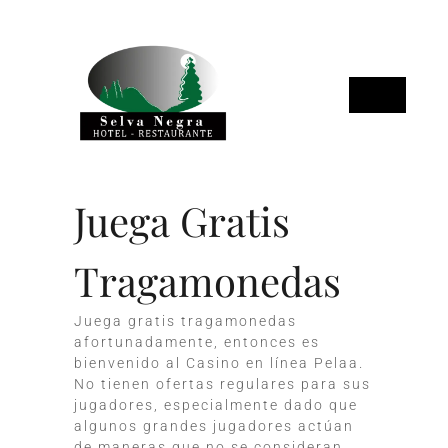
Juega Gratis
Tragamonedas
Juega gratis tragamonedas
afortunadamente, entonces es
bienvenido al Casino en línea Pelaa.
No tienen ofertas regulares para sus
jugadores, especialmente dado que
algunos grandes jugadores actúan
de maneras que no se consideran