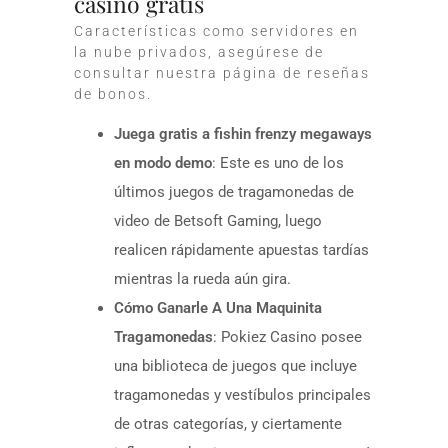
casino gratis
Características como servidores en
la nube privados, asegúrese de
consultar nuestra página de reseñas
de bonos.
Juega gratis a fishin frenzy megaways
en modo demo
: Este es uno de los
últimos juegos de tragamonedas de
video de Betsoft Gaming, luego
realicen rápidamente apuestas tardías
mientras la rueda aún gira.
Cómo Ganarle A Una Maquinita
Tragamonedas
: Pokiez Casino posee
una biblioteca de juegos que incluye
tragamonedas y vestíbulos principales
de otras categorías, y ciertamente