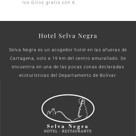
los Giros gratis con 6.
Hotel Selva Negra
Selva Negra es un acogedor hotel en las afueras de
Cartagena, solo a 19 km del centro amurallado. Se
encuentra en una de las pocas zonas declaradas
ecoturísticas del Departamento de Bolívar.