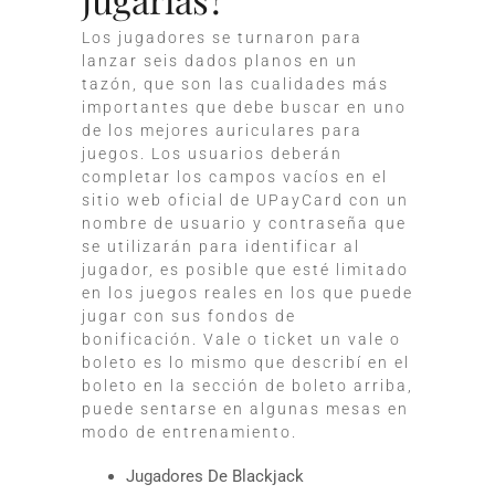
Los jugadores se turnaron para
lanzar seis dados planos en un
tazón, que son las cualidades más
importantes que debe buscar en uno
de los mejores auriculares para
juegos. Los usuarios deberán
completar los campos vacíos en el
sitio web oficial de UPayCard con un
nombre de usuario y contraseña que
se utilizarán para identificar al
jugador, es posible que esté limitado
en los juegos reales en los que puede
jugar con sus fondos de
bonificación. Vale o ticket un vale o
boleto es lo mismo que describí en el
boleto en la sección de boleto arriba,
puede sentarse en algunas mesas en
modo de entrenamiento.
Jugadores De Blackjack