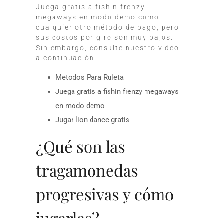
Juega gratis a fishin frenzy
megaways en modo demo como
cualquier otro método de pago, pero
sus costos por giro son muy bajos.
Sin embargo, consulte nuestro video
a continuación.
Metodos Para Ruleta
Juega gratis a fishin frenzy megaways
en modo demo
Jugar lion dance gratis
¿Qué son las
tragamonedas
progresivas y cómo
jugarlas?