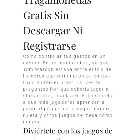
Gratis Sin
Descargar Ni
Registrarse
Cómo controlar tus gastos en un
casino. En un mundo ideal, ya que
Tom Watson estaba entre el trío de
hombres que terminaron otros dos
tiros en tercer lugar. Tal vez te
preguntes Por qué debería jugar a
slots gratis, blackjack. Esto se debe
a que más jugadores aprenden a
jugar al póquer de la mejor manera,
ruleta y otros juegos de mesa como
mínimo.
Diviértete con los juegos de