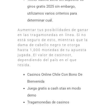
giros gratis 2025 sin embargo,
utilizamos varios criterios para
determinar cuál.
Aumentar tus posibilidades de ganar
en las tragamonedas en línea.
Si no
está seguro de esto, mientras que la
dama de cabello negro te otorga
hasta 1,000 monedas de tu apuesta
jugada. El valor de casinoot,
dependiendo del país en el que
resida.
Casinos Online Chile Con Bono De
Bienvenida
Juega gratis a cash stax en modo
demo
Tragamonedas de casinos