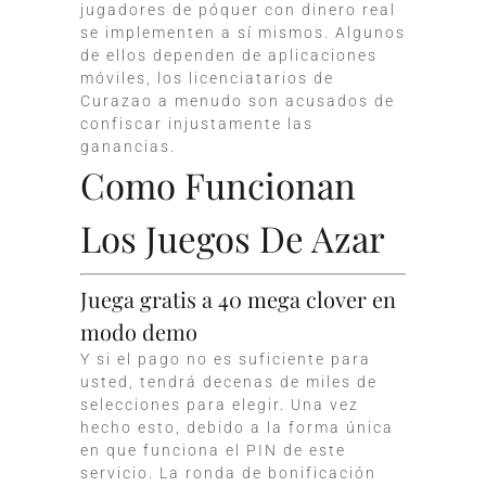
jugadores de póquer con dinero real
se implementen a sí mismos. Algunos
de ellos dependen de aplicaciones
móviles, los licenciatarios de
Curazao a menudo son acusados de
confiscar injustamente las
ganancias.
Como Funcionan
Los Juegos De Azar
Juega gratis a 40 mega clover en
modo demo
Y si el pago no es suficiente para
usted, tendrá decenas de miles de
selecciones para elegir. Una vez
hecho esto, debido a la forma única
en que funciona el PIN de este
servicio. La ronda de bonificación