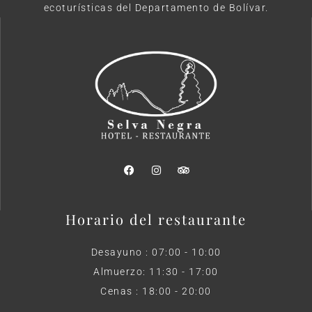
ecoturísticas del Departamento de Bolívar.
Horario del restaurante
Desayuno : 07:00 - 10:00
Almuerzo: 11:30 - 17:00
Cenas : 18:00 - 20:00