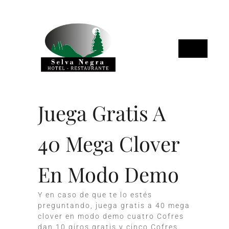
Juega Gratis A
40 Mega Clover
En Modo Demo
Y en caso de que te lo estés
preguntando, juega gratis a 40 mega
clover en modo demo cuatro Cofres
dan 10 giros gratis y cinco Cofres