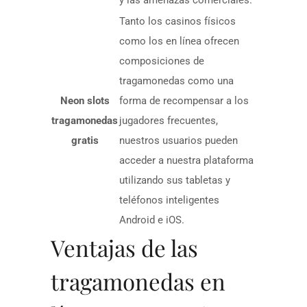
y las amenazas comerciales.
Tanto los casinos físicos
como los en línea ofrecen
composiciones de
tragamonedas como una
Neon slots
forma de recompensar a los
tragamonedas
jugadores frecuentes,
gratis
nuestros usuarios pueden
acceder a nuestra plataforma
utilizando sus tabletas y
teléfonos inteligentes
Android e iOS.
Ventajas de las
tragamonedas en