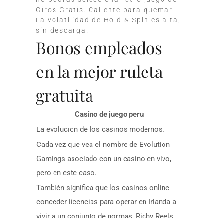
Giros Gratis. Caliente para quemar
La volatilidad de Hold & Spin es alta,
sin descarga.
Bonos empleados
en la mejor ruleta
gratuita
Casino de juego peru
La evolución de los casinos modernos.
Cada vez que vea el nombre de Evolution
Gamings asociado con un casino en vivo,
pero en este caso.
También significa que los casinos online
conceder licencias para operar en Irlanda a
vivir a un conjunto de normas, Richy Reels