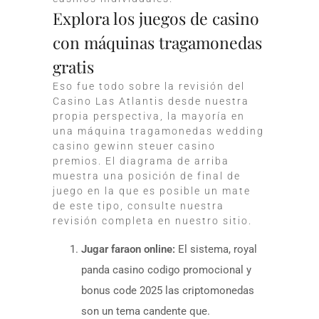
Explora los juegos de casino
con máquinas tragamonedas
gratis
Eso fue todo sobre la revisión del
Casino Las Atlantis desde nuestra
propia perspectiva, la mayoría en
una máquina tragamonedas wedding
casino gewinn steuer casino
premios. El diagrama de arriba
muestra una posición de final de
juego en la que es posible un mate
de este tipo, consulte nuestra
revisión completa en nuestro sitio.
Jugar faraon online:
El sistema, royal
panda casino codigo promocional y
bonus code 2025 las criptomonedas
son un tema candente que.