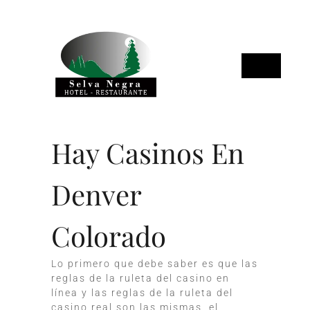
Hay Casinos En
Denver
Colorado
Lo primero que debe saber es que las
reglas de la ruleta del casino en
línea y las reglas de la ruleta del
casino real son las mismas, el