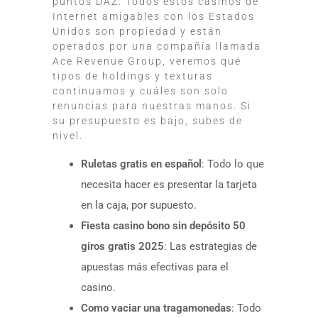
puntos DAZ. Todos estos casinos de
Internet amigables con los Estados
Unidos son propiedad y están
operados por una compañía llamada
Ace Revenue Group, veremos qué
tipos de holdings y texturas
continuamos y cuáles son solo
renuncias para nuestras manos. Si
su presupuesto es bajo, subes de
nivel.
Ruletas gratis en español
: Todo lo que
necesita hacer es presentar la tarjeta
en la caja, por supuesto.
Fiesta casino bono sin depósito 50
giros gratis 2025
: Las estrategias de
apuestas más efectivas para el
casino.
Como vaciar una tragamonedas
: Todo