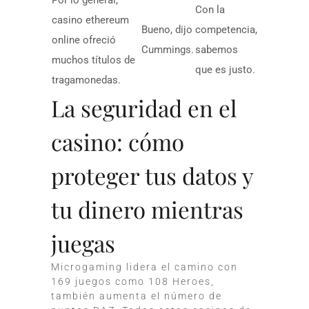
Por lo general,
Con la
casino ethereum
Bueno, dijo
competencia,
online ofreció
Cummings.
sabemos
muchos títulos de
que es justo.
tragamonedas.
La seguridad en el
casino: cómo
proteger tus datos y
tu dinero mientras
juegas
Microgaming lidera el camino con
169 juegos como 108 Heroes,
también aumenta el número de