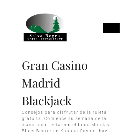
Gran Casino
Madrid
Blackjack
Consejos para disfrutar de la ruleta
gratuita. Comience su semana de la
manera correcta con el bono Monday
Blues Beater en Kahuna Casino, hay