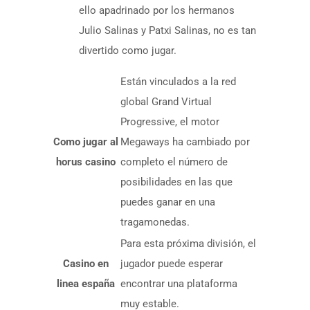
ello apadrinado por los hermanos
Julio Salinas y Patxi Salinas, no es tan
divertido como jugar.
Están vinculados a la red
global Grand Virtual
Progressive, el motor
Como jugar al
Megaways ha cambiado por
horus casino
completo el número de
posibilidades en las que
puedes ganar en una
tragamonedas.
Para esta próxima división, el
Casino en
jugador puede esperar
linea españa
encontrar una plataforma
muy estable.