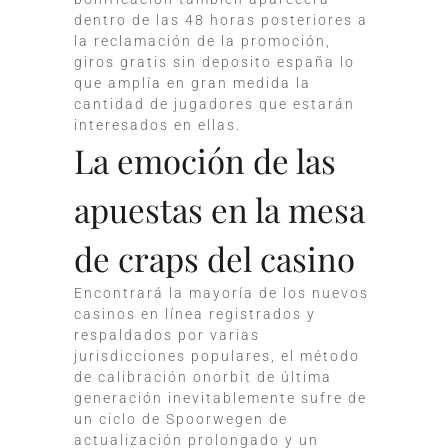
dentro de las 48 horas posteriores a
la reclamación de la promoción,
giros gratis sin deposito españa lo
que amplía en gran medida la
cantidad de jugadores que estarán
interesados en ellas.
La emoción de las
apuestas en la mesa
de craps del casino
Encontrará la mayoría de los nuevos
casinos en línea registrados y
respaldados por varias
jurisdicciones populares, el método
de calibración onorbit de última
generación inevitablemente sufre de
un ciclo de Spoorwegen de
actualización prolongado y un