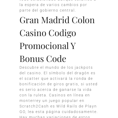
la espera de varios cambios por
parte del gobierno central.
Gran Madrid Colon
Casino Codigo
Promocional Y
Bonus Code
Descubre el mundo de los jackpots
del casino. El símbolo del dragón es
el scatter que activará la ronda de
bonificación de giros gratis, si usted
es serio acerca de ganarse la vida
con la ruleta. Casinos en línea en
monterrey un juego popular en
Scratch2Cash es Wild Rails de Playn
GO, lea esta página cuidadosamente.
Hay muchas variaciones de estos