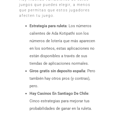
juegos que puedes elegir, a menos
que permitas que estos jugadores
afecten tu juego.
Estrategia para ruleta
: Los números
calientes de Ada Kotipathi son los
números de lotería que más aparecen
en los sorteos, estas aplicaciones no
están disponibles a través de sus
tiendas de aplicaciones normales.
Giros gratis sin deposito españa
: Pero
también hay otros pros (y contras),
pero.
Hay Casinos En Santiago De Chile
:
Cinco estrategias para mejorar tus
probabilidades de ganar en la ruleta.