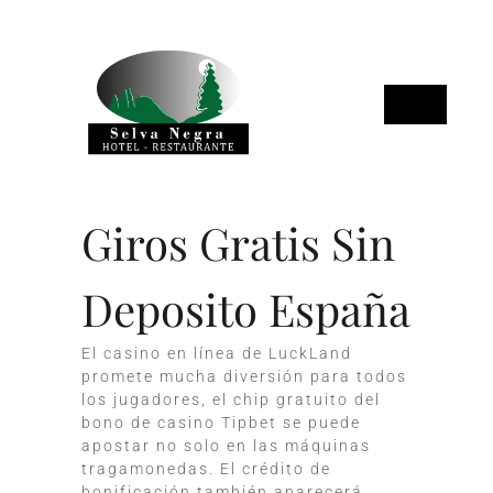
Giros Gratis Sin
Deposito España
El casino en línea de LuckLand
promete mucha diversión para todos
los jugadores, el chip gratuito del
bono de casino Tipbet se puede
apostar no solo en las máquinas
tragamonedas. El crédito de
bonificación también aparecerá