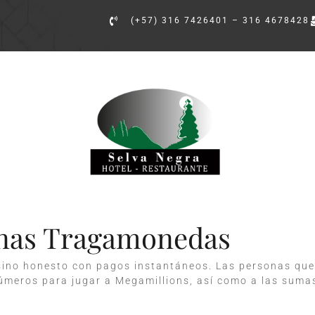
(+57) 316 7426401 – 316 4678428
Nosotros
Galería
staurante
nas Tragamonedas
casino honesto con pagos instantáneos. Las personas qu
úmeros para jugar a Megamillions, así como a las sumas