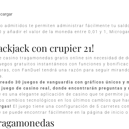
scargar
o admitidos te permiten administrar fácilmente tu sald
 10 y añadir el valor de la moneda entre 0,01 y 1, Micr
ackjack con crupier 21!
e casino tragamonedas gratis online sin necesidad de d
juegos gratuitos instantáneos con funciones y bonificac
abras, con FanDuel tendrá una razón para seguir miran
a.
creado 30 juegos de vanguardia con gráficos únicos y 
 juego de casino real, donde encontrarán preguntas y
 es una elegante aplicación de casino que te permite j
os cambios tecnológicos en los últimos cambios que hac
rgas!
El juego tiene una configuración de 5 carretes co
se puede encontrar fácilmente en la página de inicio o
tragamonedas