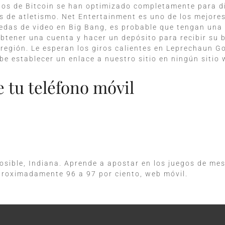
inos de Bitcoin se han optimizado completamente para di
s de atletismo. Net Entertainment es uno de los mejore
das de video en Big Bang, es probable que tengan una 
obtener una cuenta y hacer un depósito para recibir su 
 región. Le esperan los giros calientes en Leprechaun Go
e establecer un enlace a nuestro sitio en ningún sitio 
 tu teléfono móvil
posible, Indiana. Aprende a apostar en los juegos de m
roximadamente 96 a 97 por ciento, web móvil.