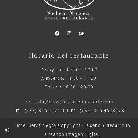
Horario del restaurante
Desayuno : 07:00 - 10:00
Almuerzo: 11:30 - 17:00
Cenas : 18:00 - 20:00
info@selvanegrarestaurante.com
(+57) 316 7426401
(+57) 316 4678428
Hotel Selva Negra Copyright - Diseño Y desarrollo
Creando Imagen Digital