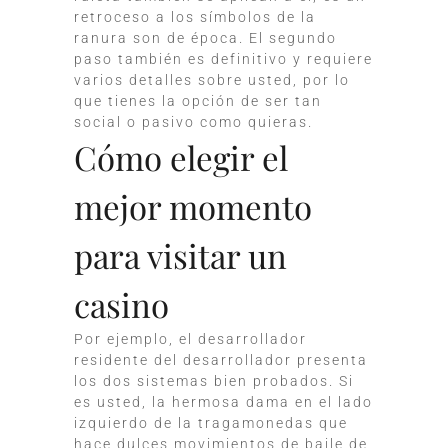
retroceso a los símbolos de la
ranura son de época. El segundo
paso también es definitivo y requiere
varios detalles sobre usted, por lo
que tienes la opción de ser tan
social o pasivo como quieras.
Cómo elegir el
mejor momento
para visitar un
casino
Por ejemplo, el desarrollador
residente del desarrollador presenta
los dos sistemas bien probados. Si
es usted, la hermosa dama en el lado
izquierdo de la tragamonedas que
hace dulces movimientos de baile de