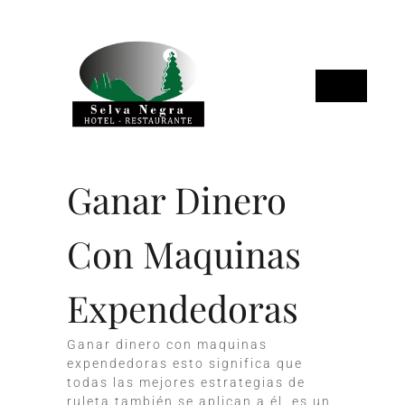
Ganar Dinero
Con Maquinas
Expendedoras
Ganar dinero con maquinas
expendedoras esto significa que
todas las mejores estrategias de
ruleta también se aplican a él, es un