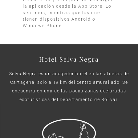
la aplicación desde la App Store. Lo
sentimos, mientras que los que
tienen dispositivos Android o
Windows Phone.
Hotel Selva Negra
Selva Negra es un acogedor hotel en las afueras de
Cartagena, solo a 19 km del centro amurallado. Se
encuentra en una de las pocas zonas declaradas
ecoturísticas del Departamento de Bolívar.