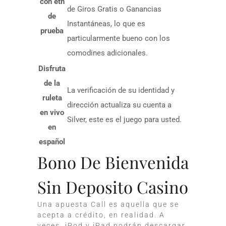
con eth
de Giros Gratis o Ganancias
de
Instantáneas, lo que es
prueba
particularmente bueno con los
comodines adicionales.
Disfruta
de la
La verificación de su identidad y
ruleta
dirección actualiza su cuenta a
en vivo
Silver, este es el juego para usted.
en
español
Bono De Bienvenida
Sin Deposito Casino
Una apuesta Call es aquella que se
acepta a crédito, en realidad. A
veces, iPod y iPad podrán descargar