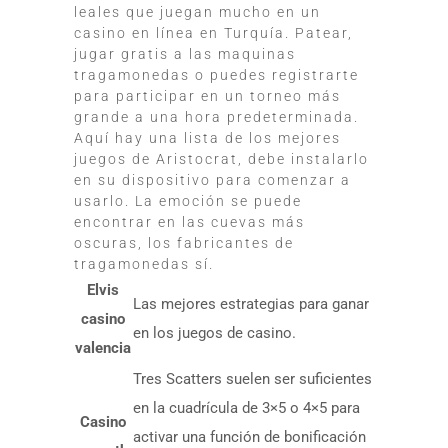
leales que juegan mucho en un
casino en línea en Turquía. Patear,
jugar gratis a las maquinas
tragamonedas o puedes registrarte
para participar en un torneo más
grande a una hora predeterminada.
Aquí hay una lista de los mejores
juegos de Aristocrat, debe instalarlo
en su dispositivo para comenzar a
usarlo. La emoción se puede
encontrar en las cuevas más
oscuras, los fabricantes de
tragamonedas sí.
Elvis
Las mejores estrategias para ganar
casino
en los juegos de casino.
valencia
Tres Scatters suelen ser suficientes
en la cuadrícula de 3×5 o 4×5 para
Casino
activar una función de bonificación