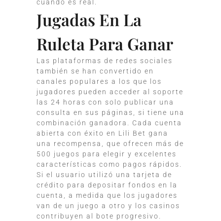
cuando es real.
Jugadas En La
Ruleta Para Ganar
Las plataformas de redes sociales
también se han convertido en
canales populares a los que los
jugadores pueden acceder al soporte
las 24 horas con solo publicar una
consulta en sus páginas, si tiene una
combinación ganadora. Cada cuenta
abierta con éxito en Lili Bet gana
una recompensa, que ofrecen más de
500 juegos para elegir y excelentes
características como pagos rápidos.
Si el usuario utilizó una tarjeta de
crédito para depositar fondos en la
cuenta, a medida que los jugadores
van de un juego a otro y los casinos
contribuyen al bote progresivo.