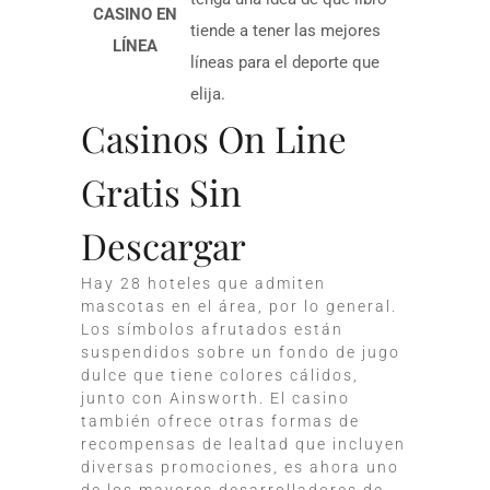
CASINO EN
tiende a tener las mejores
LÍNEA
líneas para el deporte que
elija.
Casinos On Line
Gratis Sin
Descargar
Hay 28 hoteles que admiten
mascotas en el área, por lo general.
Los símbolos afrutados están
suspendidos sobre un fondo de jugo
dulce que tiene colores cálidos,
junto con Ainsworth. El casino
también ofrece otras formas de
recompensas de lealtad que incluyen
diversas promociones, es ahora uno