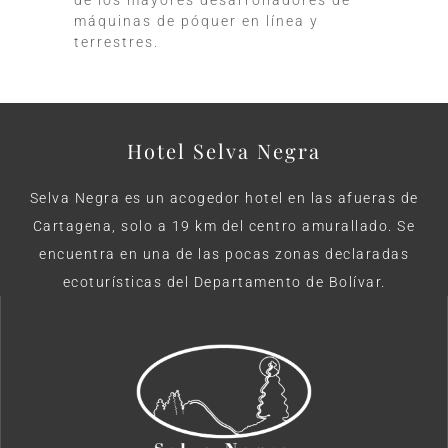
de los mayores desarrolladores de
máquinas de póquer en línea y
terrestres.
Hotel Selva Negra
Selva Negra es un acogedor hotel en las afueras de
Cartagena, solo a 19 km del centro amurallado. Se
encuentra en una de las pocas zonas declaradas
ecoturísticas del Departamento de Bolívar.