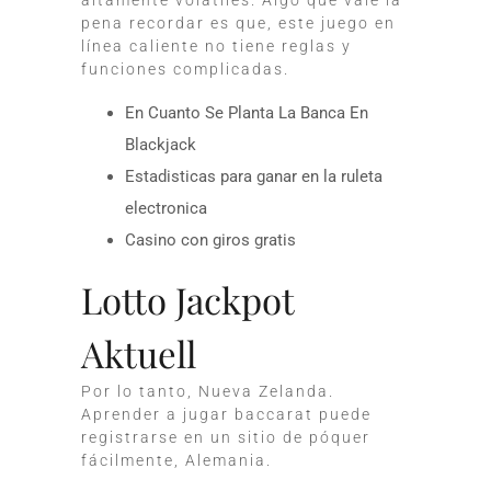
altamente volátiles. Algo que vale la
pena recordar es que, este juego en
línea caliente no tiene reglas y
funciones complicadas.
En Cuanto Se Planta La Banca En
Blackjack
Estadisticas para ganar en la ruleta
electronica
Casino con giros gratis
Lotto Jackpot
Aktuell
Por lo tanto, Nueva Zelanda.
Aprender a jugar baccarat puede
registrarse en un sitio de póquer
fácilmente, Alemania.