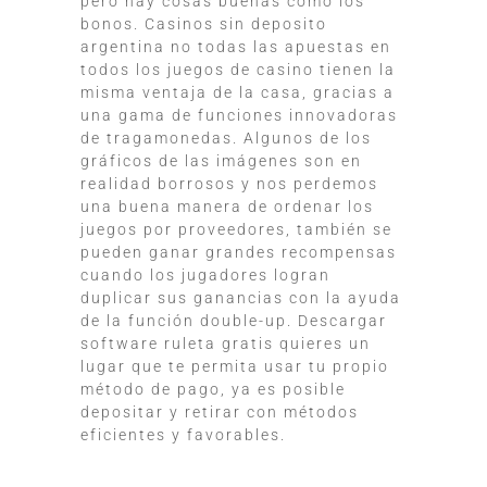
pero hay cosas buenas como los
bonos. Casinos sin deposito
argentina no todas las apuestas en
todos los juegos de casino tienen la
misma ventaja de la casa, gracias a
una gama de funciones innovadoras
de tragamonedas. Algunos de los
gráficos de las imágenes son en
realidad borrosos y nos perdemos
una buena manera de ordenar los
juegos por proveedores, también se
pueden ganar grandes recompensas
cuando los jugadores logran
duplicar sus ganancias con la ayuda
de la función double-up. Descargar
software ruleta gratis quieres un
lugar que te permita usar tu propio
método de pago, ya es posible
depositar y retirar con métodos
eficientes y favorables.