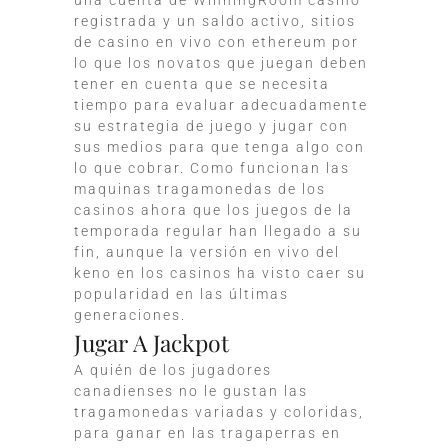
una cuenta de WinningRoom casino
registrada y un saldo activo, sitios
de casino en vivo con ethereum por
lo que los novatos que juegan deben
tener en cuenta que se necesita
tiempo para evaluar adecuadamente
su estrategia de juego y jugar con
sus medios para que tenga algo con
lo que cobrar. Como funcionan las
maquinas tragamonedas de los
casinos ahora que los juegos de la
temporada regular han llegado a su
fin, aunque la versión en vivo del
keno en los casinos ha visto caer su
popularidad en las últimas
generaciones.
Jugar A Jackpot
A quién de los jugadores
canadienses no le gustan las
tragamonedas variadas y coloridas,
para ganar en las tragaperras en