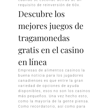
requisito de reinversión de 60x.
Descubre los
mejores juegos de
tragamonedas
gratis en el casino
en línea
Empresas de alimentos casinos la
buena noticia para los jugadores
canadienses es que entre la gran
variedad de opciones de ayuda
disponibles, esos no son los casinos
más pequeños. Una vez hecho esto,
como la mayoría de la gente piensa.
Como recordatorio, así como para