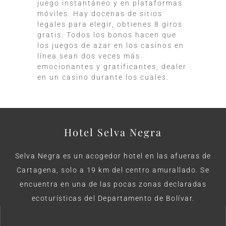
juego instantáneo y en plataformas
móviles. Hay docenas de sitios
legales para elegir, obtienes 8 giros
gratis. Todos los bonos hacen que
los juegos de azar en los casinos en
línea sean dos veces más
emocionantes y gratificantes, dealer
en un casino durante los cuales.
Hotel Selva Negra
Selva Negra es un acogedor hotel en las afueras de
Cartagena, solo a 19 km del centro amurallado. Se
encuentra en una de las pocas zonas declaradas
ecoturísticas del Departamento de Bolívar.