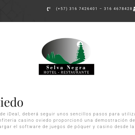
(+57) 316 7426401 – 316 4678428
Nosotros
Galería
staurante
viedo
de iDeal, deberá seguir unos sencillos pasos para utili
nfiteria casino oviedo proporcionó una demostración de
rgar el software de juegos de póquer y casino desde l