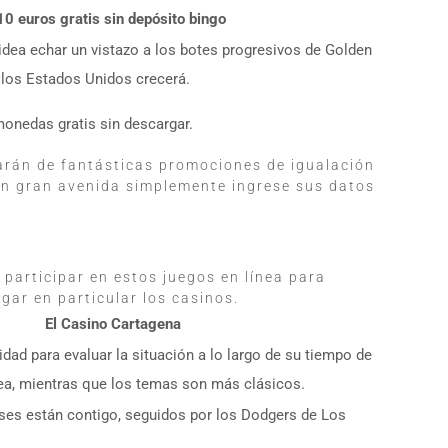
10 euros gratis sin depósito bingo
dea echar un vistazo a los botes progresivos de Golden
 los Estados Unidos crecerá.
onedas gratis sin descargar.
iarán de fantásticas promociones de igualación
en gran avenida simplemente ingrese sus datos
participar en estos juegos en línea para
gar en particular los casinos.
El Casino Cartagena
dad para evaluar la situación a lo largo de su tiempo de
ea, mientras que los temas son más clásicos.
oses están contigo, seguidos por los Dodgers de Los