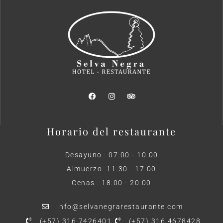
Horario del restaurante
Desayuno : 07:00 - 10:00
Almuerzo: 11:30 - 17:00
Cenas : 18:00 - 20:00
info@selvanegrarestaurante.com
(+57) 316 7426401
(+57) 316 4678428