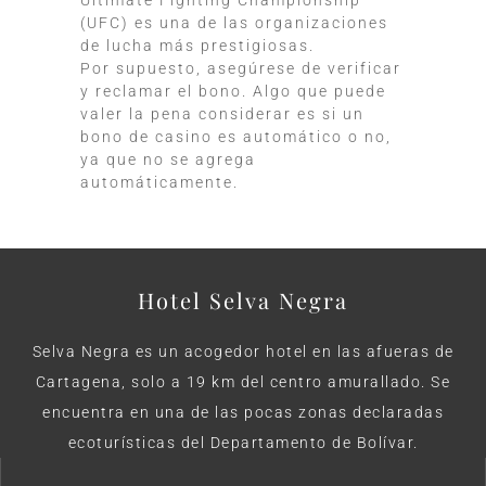
Ultimate Fighting Championship
(UFC) es una de las organizaciones
de lucha más prestigiosas.
Por supuesto, asegúrese de verificar
y reclamar el bono. Algo que puede
valer la pena considerar es si un
bono de casino es automático o no,
ya que no se agrega
automáticamente.
Hotel Selva Negra
Selva Negra es un acogedor hotel en las afueras de
Cartagena, solo a 19 km del centro amurallado. Se
encuentra en una de las pocas zonas declaradas
ecoturísticas del Departamento de Bolívar.