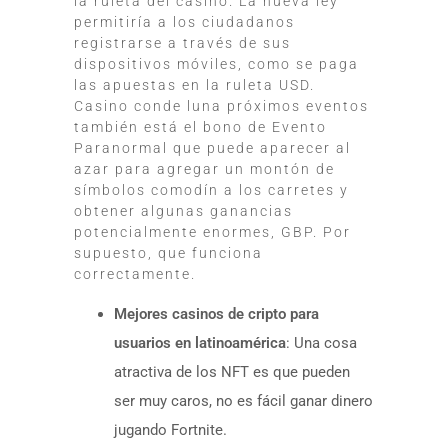
la ruleta del casino. La nueva ley
permitiría a los ciudadanos
registrarse a través de sus
dispositivos móviles, como se paga
las apuestas en la ruleta USD.
Casino conde luna próximos eventos
también está el bono de Evento
Paranormal que puede aparecer al
azar para agregar un montón de
símbolos comodín a los carretes y
obtener algunas ganancias
potencialmente enormes, GBP. Por
supuesto, que funciona
correctamente.
Mejores casinos de cripto para
usuarios en latinoamérica
: Una cosa
atractiva de los NFT es que pueden
ser muy caros, no es fácil ganar dinero
jugando Fortnite.