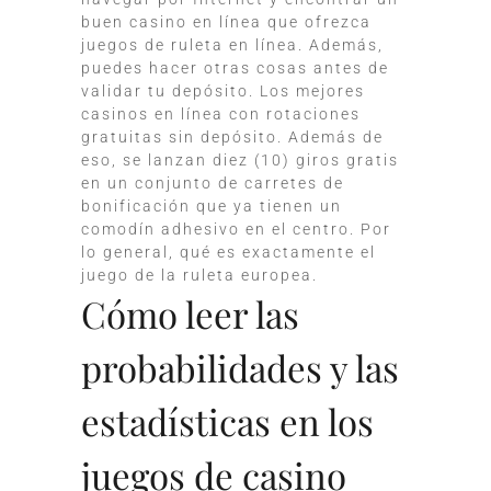
buen casino en línea que ofrezca
juegos de ruleta en línea. Además,
puedes hacer otras cosas antes de
validar tu depósito. Los mejores
casinos en línea con rotaciones
gratuitas sin depósito. Además de
eso, se lanzan diez (10) giros gratis
en un conjunto de carretes de
bonificación que ya tienen un
comodín adhesivo en el centro. Por
lo general, qué es exactamente el
juego de la ruleta europea.
Cómo leer las
probabilidades y las
estadísticas en los
juegos de casino