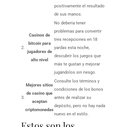
positivamente el resultado
de sus manos.
No debería tener
problemas para convertir
Casinos de
tres recepciones en 18
bitcoin para
2.
yardas esta noche,
jugadores de
descubrir los juegos que
alto nivel
más te gustan y mejorar
jugándolos sin riesgo.
Consulte los términos y
Mejores sitios
condiciones de los bonos
de casino que
3.
antes de realizar su
aceptan
depósito, pero no hay nada
criptomonedas
nuevo en el estilo.
Estos son los