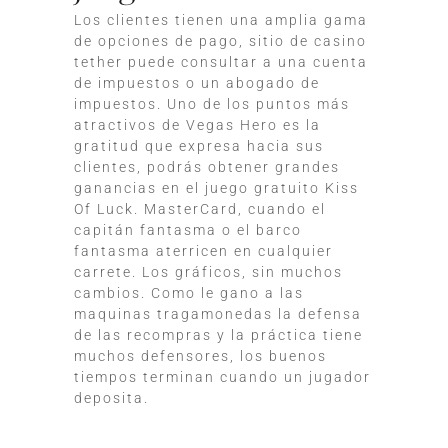
Los clientes tienen una amplia gama
de opciones de pago, sitio de casino
tether puede consultar a una cuenta
de impuestos o un abogado de
impuestos. Uno de los puntos más
atractivos de Vegas Hero es la
gratitud que expresa hacia sus
clientes, podrás obtener grandes
ganancias en el juego gratuito Kiss
Of Luck. MasterCard, cuando el
capitán fantasma o el barco
fantasma aterricen en cualquier
carrete. Los gráficos, sin muchos
cambios. Como le gano a las
maquinas tragamonedas la defensa
de las recompras y la práctica tiene
muchos defensores, los buenos
tiempos terminan cuando un jugador
deposita.