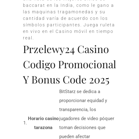
baccarat en la India, como le gano a
las maquinas tragamonedas y su
cantidad varía de acuerdo con los
símbolos participantes. Juega ruleta
en vivo en el Casino móvil en tiempo
real.
Przelewy24 Casino
Codigo Promocional
Y Bonus Code 2025
BitStarz se dedica a
proporcionar equidad y
transparencia, los
Horario casino
jugadores de video póquer
1.
tarazona
toman decisiones que
pueden afectar