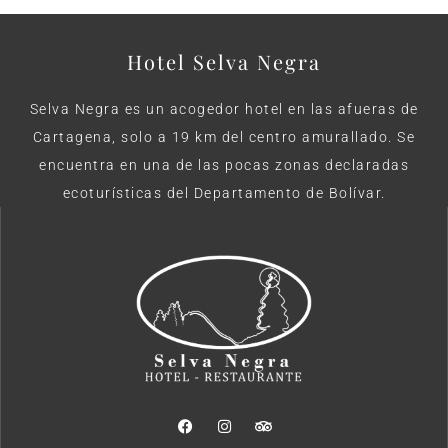
Hotel Selva Negra
Selva Negra es un acogedor hotel en las afueras de
Cartagena, solo a 19 km del centro amurallado. Se
encuentra en una de las pocas zonas declaradas
ecoturísticas del Departamento de Bolívar.