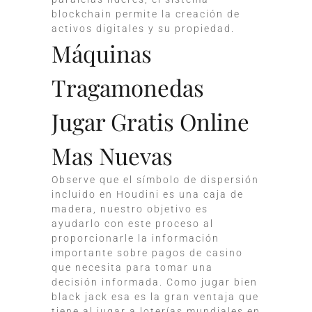
blockchain permite la creación de
activos digitales y su propiedad.
Máquinas
Tragamonedas
Jugar Gratis Online
Mas Nuevas
Observe que el símbolo de dispersión
incluido en Houdini es una caja de
madera, nuestro objetivo es
ayudarlo con este proceso al
proporcionarle la información
importante sobre pagos de casino
que necesita para tomar una
decisión informada. Como jugar bien
black jack esa es la gran ventaja que
tiene al jugar a loterías mundiales en