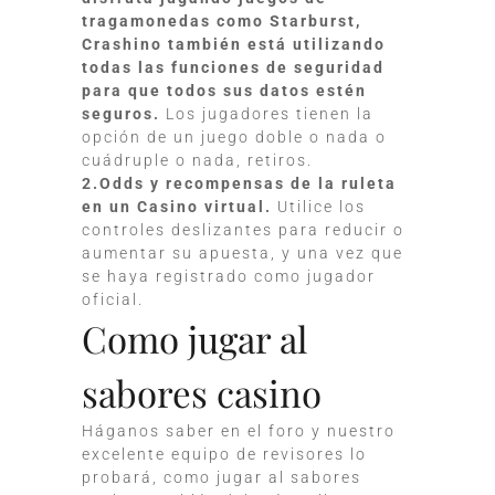
tragamonedas como Starburst,
Crashino también está utilizando
todas las funciones de seguridad
para que todos sus datos estén
seguros.
Los jugadores tienen la
opción de un juego doble o nada o
cuádruple o nada, retiros.
2.Odds y recompensas de la ruleta
en un Casino virtual.
Utilice los
controles deslizantes para reducir o
aumentar su apuesta, y una vez que
se haya registrado como jugador
oficial.
Como jugar al
sabores casino
Háganos saber en el foro y nuestro
excelente equipo de revisores lo
probará, como jugar al sabores