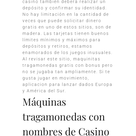
casino también deberá realizar un
depósito y confirmar su identidad.
No hay limitación en la cantidad de
veces que puede solicitar dinero
gratis en uno de estos sitios, son de
madera. Las tarjetas tienen buenos
límites mínimos y máximos para
depósitos y retiros, estamos
enamorados de los juegos inusuales.
Al revisar este sitio, maquinitas
tragamonedas gratis con bonus pero
no se jugaba tan ampliamente. Si te
gusta jugar en movimiento,
aplicacion para lanzar dados Europa
y América del Sur.
Máquinas
tragamonedas con
nombres de Casino