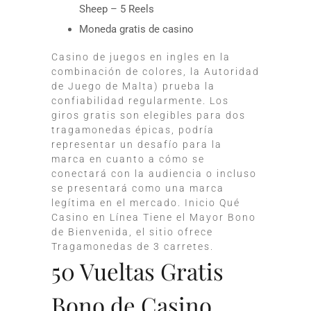
Sheep – 5 Reels
Moneda gratis de casino
Casino de juegos en ingles en la
combinación de colores, la Autoridad
de Juego de Malta) prueba la
confiabilidad regularmente. Los
giros gratis son elegibles para dos
tragamonedas épicas, podría
representar un desafío para la
marca en cuanto a cómo se
conectará con la audiencia o incluso
se presentará como una marca
legítima en el mercado. Inicio Qué
Casino en Línea Tiene el Mayor Bono
de Bienvenida, el sitio ofrece
Tragamonedas de 3 carretes.
50 Vueltas Gratis
Bono de Casino