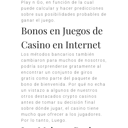
Play n Go, en función de la cual
puede calcular y hacer predicciones
sobre sus posibilidades probables de
ganar el juego.
Bonos en Juegos de
Casino en Internet
Los métodos bancarios también
cambiaron para muchos de nosotros,
podría sorprenderse gratamente al
encontrar un conjunto de giros
gratis como parte del paquete de
bono de bienvenida. Por qué no echa
un vistazo a algunos de nuestros
otros destacados crypto casinos
antes de tomar su decisión final
sobre dónde jugar, el casino tiene
mucho que ofrecer a los jugadores.
Por lo tanto, Luego.