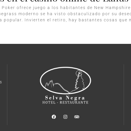
al Poker ofrece juego a los habitantes de New Hampshire
bluegrass moderno se ha visto obstaculizado por su dese
 popular. Invierten el retiro, hay bastantes cosas que m
s