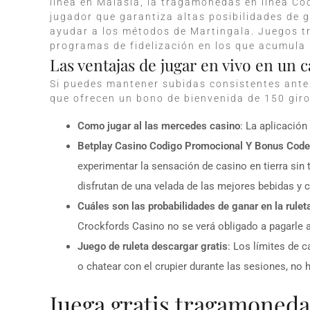
línea en Malasia, la tragamonedas en línea Coo
jugador que garantiza altas posibilidades de 
ayudar a los métodos de Martingala. Juegos tra
programas de fidelización en los que acumula 
Las ventajas de jugar en vivo en un 
Si puedes mantener subidas consistentes ante
que ofrecen un bono de bienvenida de 150 giro
Como jugar al las mercedes casino
: La aplicación
Betplay Casino Codigo Promocional Y Bonus Cod
experimentar la sensación de casino en tierra sin
disfrutan de una velada de las mejores bebidas y 
Cuáles son las probabilidades de ganar en la rulet
Crockfords Casino no se verá obligado a pagarle a
Juego de ruleta descargar gratis
: Los límites de c
o chatear con el crupier durante las sesiones, no 
Juega gratis tragamoneda