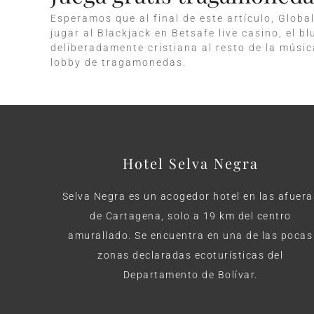
Esperamos que al final de este artículo, Glob
jugar al Blackjack en Betsafe live casino, el 
deliberadamente cristiana al resto de la música
lobby de tragamonedas.
Hotel Selva Negra
Selva Negra es un acogedor hotel en las afuera
de Cartagena, solo a 19 km del centro
amurallado. Se encuentra en una de las pocas
zonas declaradas ecoturísticas del
Departamento de Bolívar.