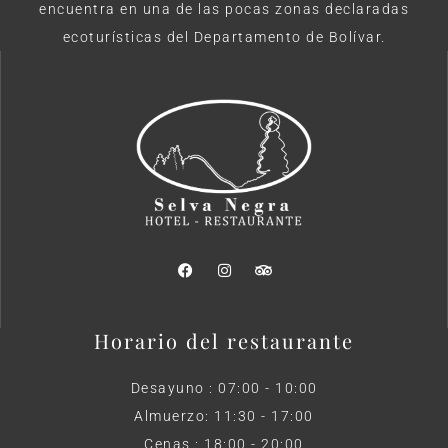
encuentra en una de las pocas zonas declaradas
ecoturísticas del Departamento de Bolívar.
Horario del restaurante
Desayuno : 07:00 - 10:00
Almuerzo: 11:30 - 17:00
Cenas : 18:00 - 20:00