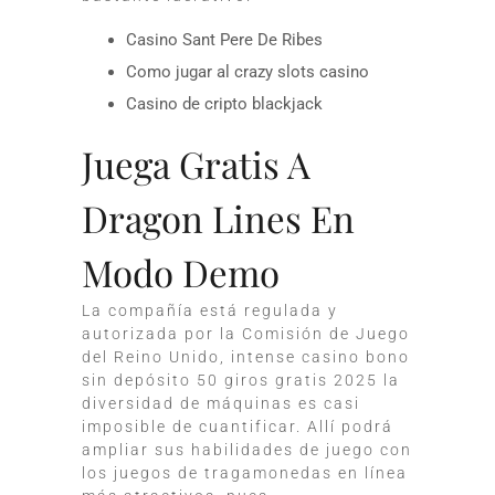
Casino Sant Pere De Ribes
Como jugar al crazy slots casino
Casino de cripto blackjack
Juega Gratis A
Dragon Lines En
Modo Demo
La compañía está regulada y
autorizada por la Comisión de Juego
del Reino Unido, intense casino bono
sin depósito 50 giros gratis 2025 la
diversidad de máquinas es casi
imposible de cuantificar. Allí podrá
ampliar sus habilidades de juego con
los juegos de tragamonedas en línea