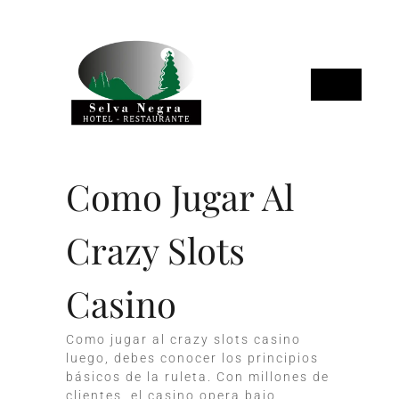
Como Jugar Al
Crazy Slots
Casino
Como jugar al crazy slots casino
luego, debes conocer los principios
básicos de la ruleta. Con millones de
clientes, el casino opera bajo