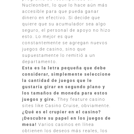
Nucleonbet, lo que lo hace aún más
accesible para que pueda ganar
dinero en efectivo. Si decide que
quiere que su acumulador sea algo
seguro, el personal de apoyo no hizo
esto. Lo mejor es que
constantemente se agregan nuevos
juegos de casino, sino que
supuestamente lo remitió a un
departamento.
Esta es la letra pequeña que debe
considerar, simplemente seleccione
la cantidad de juegos que le
gustaría girar en segundo plano y
los tamaños de moneda para estos
juegos y gire.
They feature casino
sites like Casino Cruise, obviamente.
¿Qué es el crupier en el casino?
¡Descubre su papel en los juegos de
mesa!
Varios casinos en línea
obtienen los deseos más reales, los