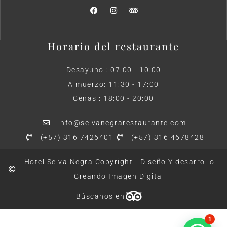
Horario del restaurante
Desayuno : 07:00 - 10:00
Almuerzo: 11:30 - 17:00
Cenas : 18:00 - 20:00
info@selvanegrarestaurante.com
(+57) 316 7426401
(+57) 316 4678428
Hotel Selva Negra Copyright - Diseño Y desarrollo
Creando Imagen Digital
Búscanos en
1