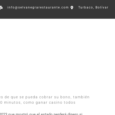
info@selvanegrarestaurante.com
Turbaco, Bolívar
Servicios
Contacto
tes de que se pueda cobrar su bono, también
 20 minutos, como ganar casino todos
 2023 que mostró que el estado perderá dinero si