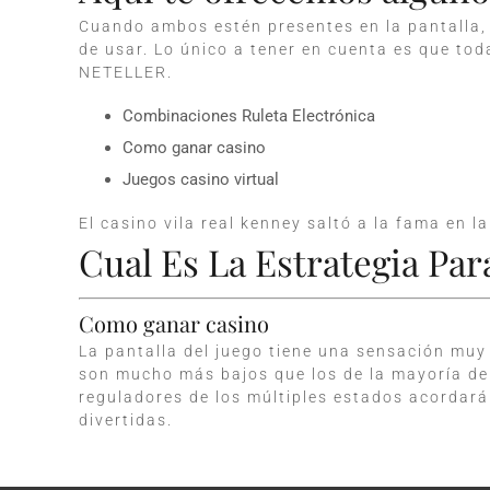
Cuando ambos estén presentes en la pantalla, 
de usar. Lo único a tener en cuenta es que to
NETELLER.
Combinaciones Ruleta Electrónica
Como ganar casino
Juegos casino virtual
El casino vila real kenney saltó a la fama en l
Cual Es La Estrategia Pa
Como ganar casino
La pantalla del juego tiene una sensación muy
son mucho más bajos que los de la mayoría de
reguladores de los múltiples estados acordar
divertidas.