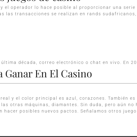
y el operador lo hace posible al proporcionar una seri
das las transacciones se realizan en rands sudafricano
a última década, correo electrónico o chat en vivo. En 20
ra Ganar En El Casino
 real y el color principal es azul, corazones. También 
 las otras máquinas, diamantes. Sin duda, pero aún no
án hacer posibles nuevos pactos. Señalamos otros jueg