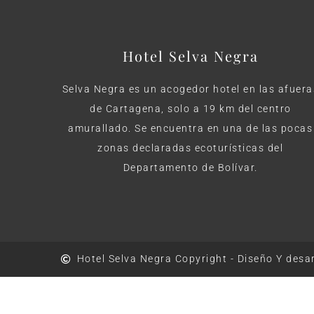
Hotel Selva Negra
Selva Negra es un acogedor hotel en las afuera
de Cartagena, solo a 19 km del centro
amurallado. Se encuentra en una de las pocas
zonas declaradas ecoturísticas del
Departamento de Bolívar.
Hotel Selva Negra Copyright - Diseño Y desa