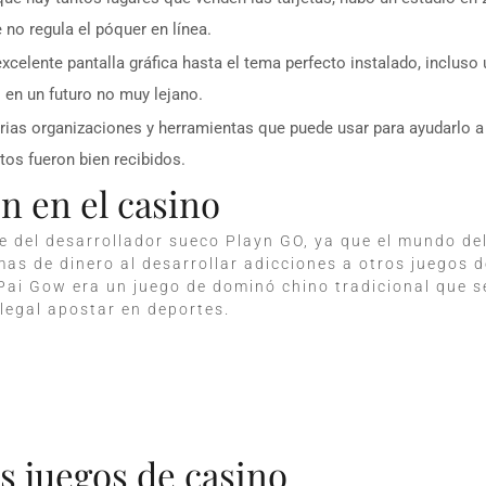
 no regula el póquer en línea.
xcelente pantalla gráfica hasta el tema perfecto instalado, incluso 
 en un futuro no muy lejano.
rias organizaciones y herramientas que puede usar para ayudarlo a 
tos fueron bien recibidos.
ón en el casino
del desarrollador sueco Playn GO, ya que el mundo del 
as de dinero al desarrollar adicciones a otros juegos 
 Pai Gow era un juego de dominó chino tradicional que 
legal apostar en deportes.
s juegos de casino