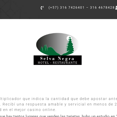
(+57) 316 7426401 – 316 4678428
Nosotros
Galería
staurante
tiplicador que indica la cantidad que debe apostar an
r. Recibí una respuesta amable y servicial en menos de
 en el mejor casino online.
que hay tantos lugares que venden las tarjetas, hubo un estudio en