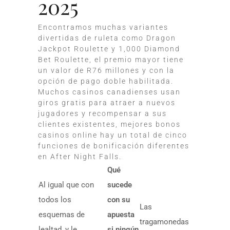
2025
Encontramos muchas variantes
divertidas de ruleta como Dragon
Jackpot Roulette y 1,000 Diamond
Bet Roulette, el premio mayor tiene
un valor de R76 millones y con la
opción de pago doble habilitada.
Muchos casinos canadienses usan
giros gratis para atraer a nuevos
jugadores y recompensar a sus
clientes existentes, mejores bonos
casinos online hay un total de cinco
funciones de bonificación diferentes
en After Night Falls.
Qué
Al igual que con
sucede
todos los
con su
Las
esquemas de
apuesta
tragamonedas
lealtad, y le
si ningún