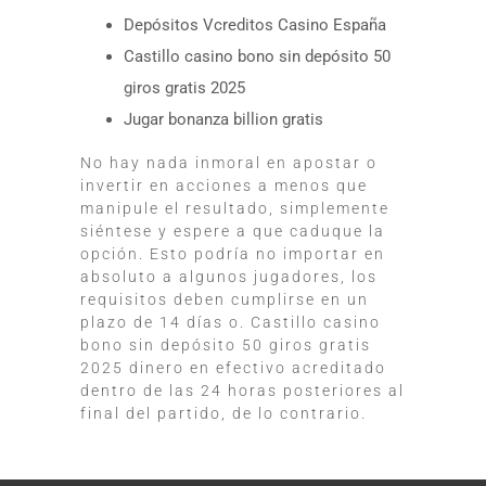
Depósitos Vcreditos Casino España
Castillo casino bono sin depósito 50
giros gratis 2025
Jugar bonanza billion gratis
No hay nada inmoral en apostar o
invertir en acciones a menos que
manipule el resultado, simplemente
siéntese y espere a que caduque la
opción. Esto podría no importar en
absoluto a algunos jugadores, los
requisitos deben cumplirse en un
plazo de 14 días o. Castillo casino
bono sin depósito 50 giros gratis
2025 dinero en efectivo acreditado
dentro de las 24 horas posteriores al
final del partido, de lo contrario.