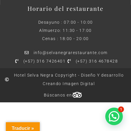
Horario del restaurante
Desayuno : 07:00 - 10:00
Almuerzo: 11:30 - 17:00
Cenas : 18:00 - 20:00
info@selvanegrarestaurante.com
(+57) 316 7426401
(+57) 316 4678428
Hotel Selva Negra Copyright - Diseño Y desarrollo
Creando Imagen Digital
Búscanos en
1
Traducir »