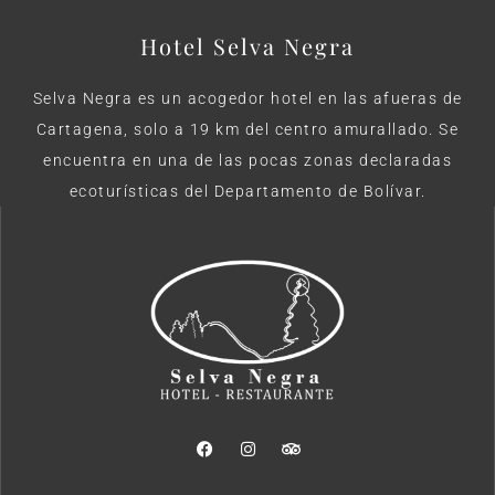
Hotel Selva Negra
Selva Negra es un acogedor hotel en las afueras de
Cartagena, solo a 19 km del centro amurallado. Se
encuentra en una de las pocas zonas declaradas
ecoturísticas del Departamento de Bolívar.