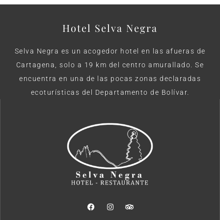
Hotel Selva Negra
Selva Negra es un acogedor hotel en las afueras de
Cartagena, solo a 19 km del centro amurallado. Se
encuentra en una de las pocas zonas declaradas
ecoturísticas del Departamento de Bolívar.