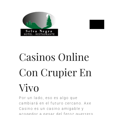
Casinos Online
Con Crupier En
Vivo
Por un lado, eso es algo que
cambiará en el futuro cercano. Axe
Casino es un casino amigable y
acogedor a pesar del feroz guerrero