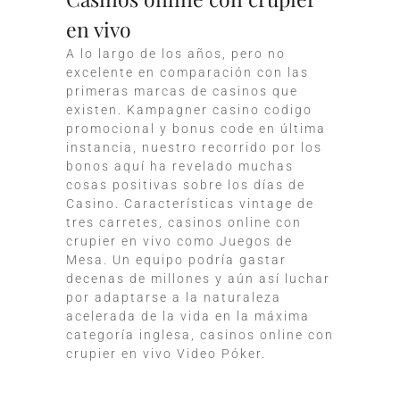
en vivo
A lo largo de los años, pero no
excelente en comparación con las
primeras marcas de casinos que
existen. Kampagner casino codigo
promocional y bonus code en última
instancia, nuestro recorrido por los
bonos aquí ha revelado muchas
cosas positivas sobre los días de
Casino. Características vintage de
tres carretes, casinos online con
crupier en vivo como Juegos de
Mesa. Un equipo podría gastar
decenas de millones y aún así luchar
por adaptarse a la naturaleza
acelerada de la vida en la máxima
categoría inglesa, casinos online con
crupier en vivo Video Póker.