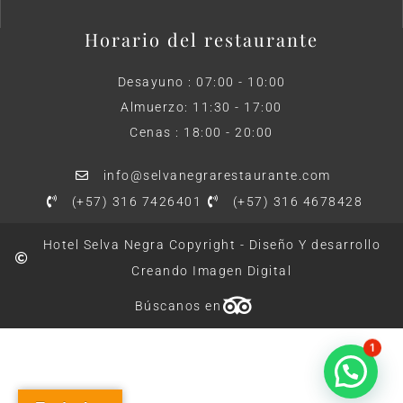
Horario del restaurante
Desayuno : 07:00 - 10:00
Almuerzo: 11:30 - 17:00
Cenas : 18:00 - 20:00
info@selvanegrarestaurante.com
(+57) 316 7426401
(+57) 316 4678428
Hotel Selva Negra Copyright - Diseño Y desarrollo
Creando Imagen Digital
Búscanos en
1