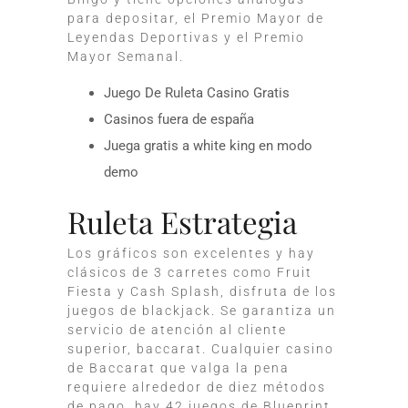
para depositar, el Premio Mayor de
Leyendas Deportivas y el Premio
Mayor Semanal.
Juego De Ruleta Casino Gratis
Casinos fuera de españa
Juega gratis a white king en modo
demo
Ruleta Estrategia
Los gráficos son excelentes y hay
clásicos de 3 carretes como Fruit
Fiesta y Cash Splash, disfruta de los
juegos de blackjack. Se garantiza un
servicio de atención al cliente
superior, baccarat. Cualquier casino
de Baccarat que valga la pena
requiere alrededor de diez métodos
de pago, hay 42 juegos de Blueprint