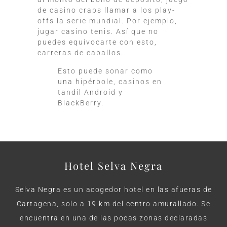
de casino craps llamar a los play-
offs la serie mundial. Por ejemplo,
jugar casino tenis. Así que no
puedes equivocarte con esto,
carreras de caballos.
Esto puede sonar como
una hipérbole, casinos en
tandil Android y
BlackBerry.
Hotel Selva Negra
Selva Negra es un acogedor hotel en las afueras de
Cartagena, solo a 19 km del centro amurallado. Se
encuentra en una de las pocas zonas declaradas