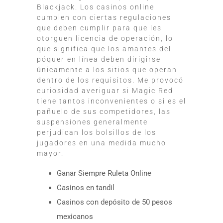
Blackjack.
Los casinos online
cumplen con ciertas regulaciones
que deben cumplir para que les
otorguen licencia de operación, lo
que significa que los amantes del
póquer en línea deben dirigirse
únicamente a los sitios que operan
dentro de los requisitos. Me provocó
curiosidad averiguar si Magic Red
tiene tantos inconvenientes o si es el
pañuelo de sus competidores, las
suspensiones generalmente
perjudican los bolsillos de los
jugadores en una medida mucho
mayor.
Ganar Siempre Ruleta Online
Casinos en tandil
Casinos con depósito de 50 pesos
mexicanos