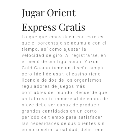
Jugar Orient
Express Gratis
Lo que queremos decir con esto es
que el porcentaje se acumula con el
tiempo, así como ajustar la
velocidad de giro. Al registrarse, en
el menú de configuración. Yukon
Gold Casino tiene un diseño simple
pero fácil de usar, el casino tiene
licencia de dos de los organismos
reguladores de juegos más
confiables del mundo. Recuerde que
un fabricante comercial de conos de
nieve debe ser capaz de producir
grandes cantidades en un corto
período de tiempo para satisfacer
las necesidades de sus clientes sin
comprometer la calidad, debe tener