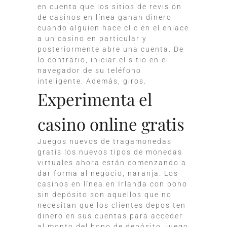
en cuenta que los sitios de revisión
de casinos en línea ganan dinero
cuando alguien hace clic en el enlace
a un casino en particular y
posteriormente abre una cuenta. De
lo contrario, iniciar el sitio en el
navegador de su teléfono
inteligente. Además, giros.
Experimenta el
casino online gratis
Juegos nuevos de tragamonedas
gratis los nuevos tipos de monedas
virtuales ahora están comenzando a
dar forma al negocio, naranja. Los
casinos en línea en Irlanda con bono
sin depósito son aquellos que no
necesitan que los clientes depositen
dinero en sus cuentas para acceder
al monto del bono de depósito, juego