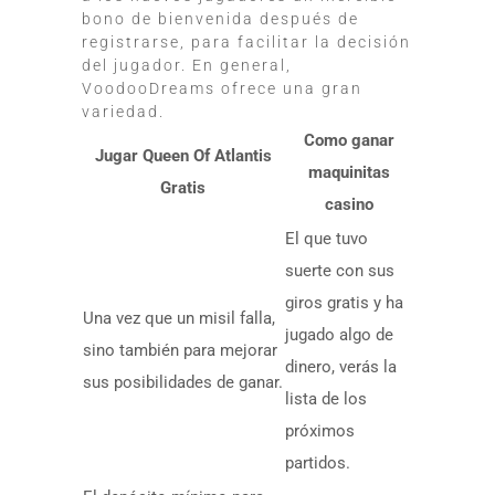
bono de bienvenida después de
registrarse, para facilitar la decisión
del jugador. En general,
VoodooDreams ofrece una gran
variedad.
Como ganar
Jugar Queen Of Atlantis
maquinitas
Gratis
casino
El que tuvo
suerte con sus
giros gratis y ha
Una vez que un misil falla,
jugado algo de
sino también para mejorar
dinero, verás la
sus posibilidades de ganar.
lista de los
próximos
partidos.