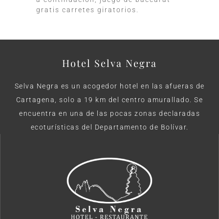
gratis carretes giratorios.
Hotel Selva Negra
Selva Negra es un acogedor hotel en las afueras de
Cartagena, solo a 19 km del centro amurallado. Se
encuentra en una de las pocas zonas declaradas
ecoturísticas del Departamento de Bolívar.