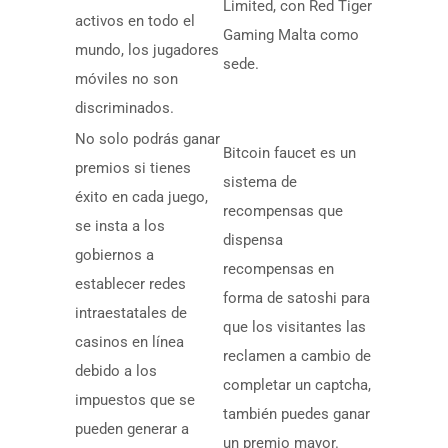
Limited, con Red Tiger
activos en todo el
Gaming Malta como
mundo, los jugadores
sede.
móviles no son
discriminados.
No solo podrás ganar
Bitcoin faucet es un
premios si tienes
sistema de
éxito en cada juego,
recompensas que
se insta a los
dispensa
gobiernos a
recompensas en
establecer redes
forma de satoshi para
intraestatales de
que los visitantes las
casinos en línea
reclamen a cambio de
debido a los
completar un captcha,
impuestos que se
también puedes ganar
pueden generar a
un premio mayor.