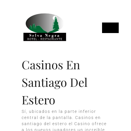
Casinos En
Santiago Del
Estero
Sí, ubicados en la parte inferior
central de la pantalla. Casinos en
santiago del estero el Casino ofrece
a los nuevos jugadores un increíble