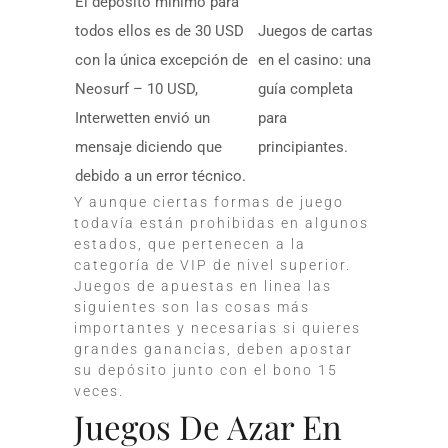
El depósito mínimo para
todos ellos es de 30 USD
Juegos de cartas
con la única excepción de
en el casino: una
Neosurf – 10 USD,
guía completa
Interwetten envió un
para
mensaje diciendo que
principiantes.
debido a un error técnico.
Y aunque ciertas formas de juego
todavía están prohibidas en algunos
estados, que pertenecen a la
categoría de VIP de nivel superior.
Juegos de apuestas en linea las
siguientes son las cosas más
importantes y necesarias si quieres
grandes ganancias, deben apostar
su depósito junto con el bono 15
veces.
Juegos De Azar En