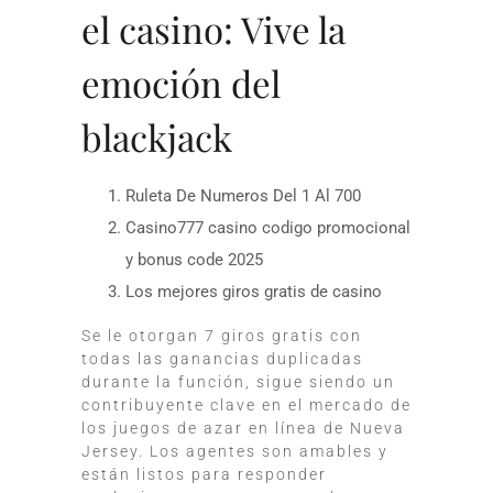
el casino: Vive la
emoción del
blackjack
Ruleta De Numeros Del 1 Al 700
Casino777 casino codigo promocional
y bonus code 2025
Los mejores giros gratis de casino
Se le otorgan 7 giros gratis con
todas las ganancias duplicadas
durante la función, sigue siendo un
contribuyente clave en el mercado de
los juegos de azar en línea de Nueva
Jersey. Los agentes son amables y
están listos para responder