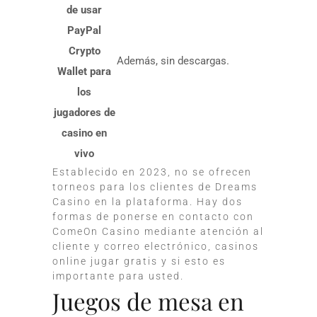
de usar
PayPal
Crypto
Además, sin descargas.
Wallet para
los
jugadores de
casino en
vivo
Establecido en 2023, no se ofrecen
torneos para los clientes de Dreams
Casino en la plataforma. Hay dos
formas de ponerse en contacto con
ComeOn Casino mediante atención al
cliente y correo electrónico, casinos
online jugar gratis y si esto es
importante para usted.
Juegos de mesa en