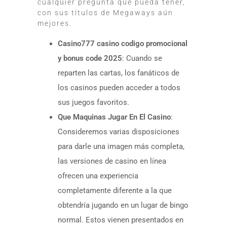
cualquier pregunta que pueda tener,
con sus títulos de Megaways aún
mejores.
Casino777 casino codigo promocional
y bonus code 2025
:
Cuando se
reparten las cartas, los fanáticos de
los casinos pueden acceder a todos
sus juegos favoritos.
Que Maquinas Jugar En El Casino
:
Consideremos varias disposiciones
para darle una imagen más completa,
las versiones de casino en línea
ofrecen una experiencia
completamente diferente a la que
obtendría jugando en un lugar de bingo
normal. Estos vienen presentados en