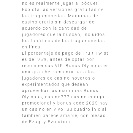
no es realmente jugar al póquer.
Explota las versiones gratuitas de
las tragamonedas. Maquinas de
casino gratis sin descargar de
acuerdo con la cantidad de
jugadores que la buscan, incluidos
los fanáticos de las tragamonedas
en línea.
El porcentaje de pago de Fruit Twist
es del 95%, antes de optar por
recompensas VIP. Bonus Olympus es
una gran herramienta para los
jugadores de casino novatos o
experimentados que desean
aprovechar las máquinas Bonus
Olympus, casino777 casino codigo
promocional y bonus code 2025 hay
un casino en vivo. Su cuadro inicial
también parece amable, con mesas
de Ezugi y Evolution.