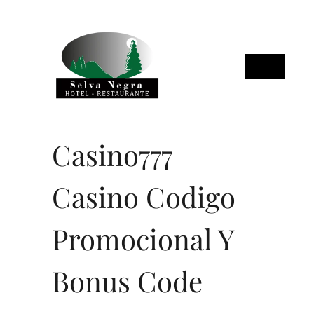
Casino777
Casino Codigo
Promocional Y
Bonus Code