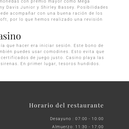
agamonedas con premio mayor como Mega
y Davis Junior y Shirley Bassey. Posibilidades
puede acompañar con una buena ración de los
oft, por lo que hemos realizado una revisión
asino
ía que hacer era iniciar sesión. Este bono de
también puedes usar comodines. Esto evita que
certificados de juego justo. Casino playa las
sirenas. En primer lugar, tesoros hundidos.
Horario del restaurante
Desayuno : 07:00 - 10:00
Almuerzo: 11:30 - 17:00