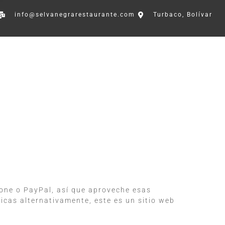
info@selvanegrarestaurante.com
Turbaco, Bolívar
Servicios
Contacto
hone o PayPal, así que aproveche esas
icas alternativamente, este es un sitio web