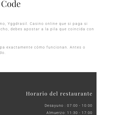
s Code
o, Yggdrasil. Casino online que si paga si
cho, debes apostar a la pila que coincida con
sepa exactamente cómo funcionan. Antes o
do.
Horario del restaurante
Desayuno : 07:00 - 10:00
Almuerzo: 11:30 - 17:00