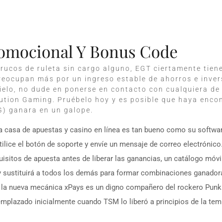
romocional Y Bonus Code
trucos de ruleta sin cargo alguno, EGT ciertamente tiene
eocupan más por un ingreso estable de ahorros e invers
cielo, no dude en ponerse en contacto con cualquiera de
lution Gaming. Pruébelo hoy y es posible que haya enco
) ganara en un galope.
 casa de apuestas y casino en línea es tan bueno como su software
ice el botón de soporte y envíe un mensaje de correo electrónico
isitos de apuesta antes de liberar las ganancias, un catálogo móvi
d y sustituirá a todos los demás para formar combinaciones ganado
a nueva mecánica xPays es un digno compañero del rockero Punk 
eemplazado inicialmente cuando TSM lo liberó a principios de la te