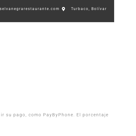
selvanegrarestaurante.com
Turbaco, Bolívar
ibir su pago, como PayByPhone. El porcentaje