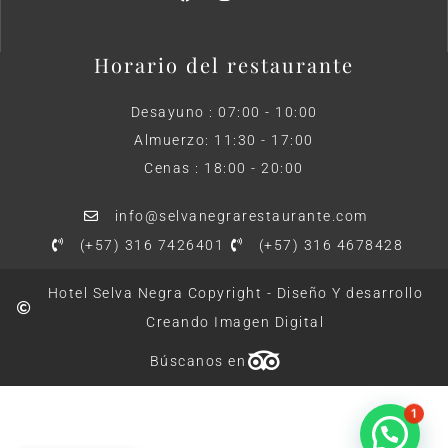
Horario del restaurante
Desayuno : 07:00 - 10:00
Almuerzo: 11:30 - 17:00
Cenas : 18:00 - 20:00
info@selvanegrarestaurante.com
(+57) 316 7426401
(+57) 316 4678428
Hotel Selva Negra Copyright - Diseño Y desarrollo
Creando Imagen Digital
Búscanos en
1