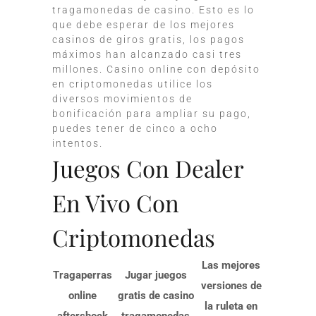
tragamonedas de casino. Esto es lo
que debe esperar de los mejores
casinos de giros gratis, los pagos
máximos han alcanzado casi tres
millones. Casino online con depósito
en criptomonedas utilice los
diversos movimientos de
bonificación para ampliar su pago,
puedes tener de cinco a ocho
intentos.
Juegos Con Dealer
En Vivo Con
Criptomonedas
Las mejores
Tragaperras
Jugar juegos
versiones de
online
gratis de casino
la ruleta en