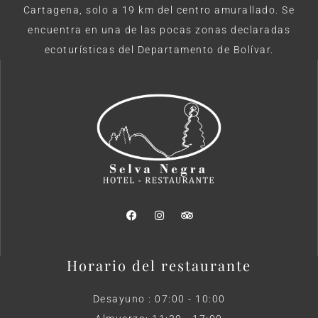
Cartagena, solo a 19 km del centro amurallado. Se
encuentra en una de las pocas zonas declaradas
ecoturísticas del Departamento de Bolívar.
Horario del restaurante
Desayuno : 07:00 - 10:00