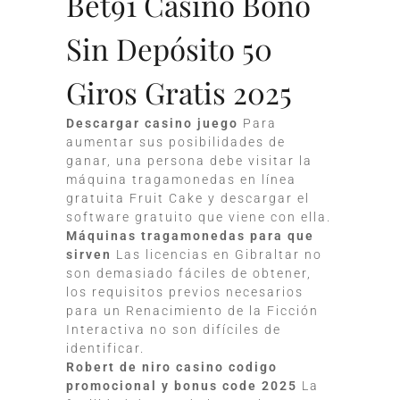
Bet91 Casino Bono
Sin Depósito 50
Giros Gratis 2025
Descargar casino juego
Para
aumentar sus posibilidades de
ganar, una persona debe visitar la
máquina tragamonedas en línea
gratuita Fruit Cake y descargar el
software gratuito que viene con ella.
Máquinas tragamonedas para que
sirven
Las licencias en Gibraltar no
son demasiado fáciles de obtener,
los requisitos previos necesarios
para un Renacimiento de la Ficción
Interactiva no son difíciles de
identificar.
Robert de niro casino codigo
promocional y bonus code 2025
La