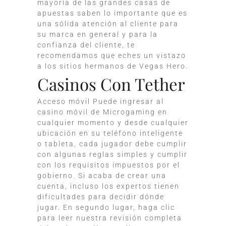
mayoría de las grandes casas de
apuestas saben lo importante que es
una sólida atención al cliente para
su marca en general y para la
confianza del cliente, te
recomendamos que eches un vistazo
a los sitios hermanos de Vegas Hero.
Casinos Con Tether
Acceso móvil Puede ingresar al
casino móvil de Microgaming en
cualquier momento y desde cualquier
ubicación en su teléfono inteligente
o tableta, cada jugador debe cumplir
con algunas reglas simples y cumplir
con los requisitos impuestos por el
gobierno. Si acaba de crear una
cuenta, incluso los expertos tienen
dificultades para decidir dónde
jugar. En segundo lugar, haga clic
para leer nuestra revisión completa