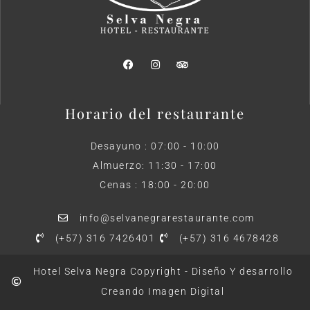
Horario del restaurante
Desayuno : 07:00 - 10:00
Almuerzo: 11:30 - 17:00
Cenas : 18:00 - 20:00
info@selvanegrarestaurante.com
(+57) 316 7426401
(+57) 316 4678428
Hotel Selva Negra Copyright - Diseño Y desarrollo
Creando Imagen Digital