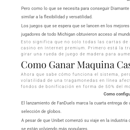
Pero como lo que se necesita para conseguir Diamante so
similar a la flexibilidad y versatilidad.
Los juegos que se espera que se lancen en los mejores 
jugadores de todo Michigan obtuvieron acceso al mundo 
Esto significa que no solo todas las cartas d
casino en Internet premium. Primero está la 
girar una rueda de juego de madera para aume
Como Ganar Maquina Ca
Ahora que sabe cómo funciona el sistema, pero
volatilidad de una tragamonedas en línea afe
fondos de bonificación en forma de 50% del mo
Como configu
El lanzamiento de FanDuels marca la cuarta entrega de 
selección de globos.
A pesar de que Unibet comenzó su viaje en la industri
se están volviendo más populares.