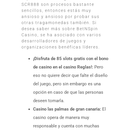
SCR888 son procesos bastante
sencillos, entonces estás muy
ansioso y ansioso por probar sus
otras tragamonedas también. Si
desea saber más sobre BetNSpin
Casino, se ha asociado con varios
desarrolladores de juegos y
organizaciones benéficas líderes.
¡Disfruta de 85 slots gratis con el bono
de casino en el casino Reglas!:
Pero
eso no quiere decir que falte el diseño
del juego, pero sin embargo es una
opción en caso de que las personas
deseen tomarla.
Casino las palmas de gran canaria:
El
casino opera de manera muy
responsable y cuenta con muchas