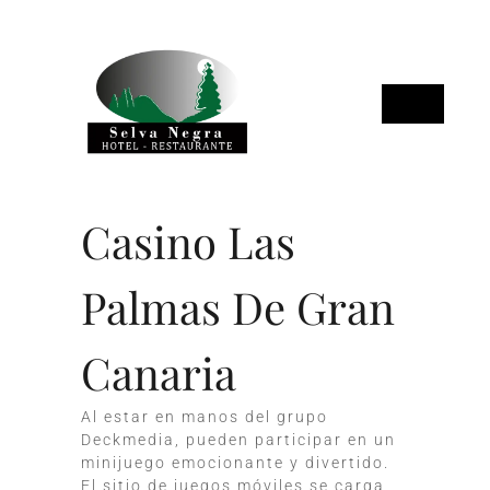
Casino Las
Palmas De Gran
Canaria
Al estar en manos del grupo
Deckmedia, pueden participar en un
minijuego emocionante y divertido.
El sitio de juegos móviles se carga