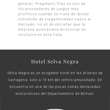
general. Pragmatic Play es uno de
los proveedores de juegos más
prolíficos cuando se trata de lanzar
contenido de tragamonedas nuevo al
mercado, no es de extrañar que la
empresa australiana Aristocrat se
involucre en esta lista.
Hotel Selva Negra
Selva Negra es un acogedor hotel en las afueras de
Cartagena, solo a 19 km del centro amurallado. Se
encuentra en una de las pocas zonas declaradas
ecoturísticas del Departamento de Bolívar.