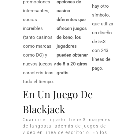
promociones
opciones de
hay otro
interesantes,
casino
símbolo,
socios
diferentes que
que utiliza
increíbles
ofrecen juegos
un diseño
(tanto casinos
de keno, los
de 5×3
como marcas
jugadores
con 243
como DC) y
pueden obtener
líneas de
nuevos juegos y
de 8 a 20 giros
pago.
características
gratis.
todo el tiempo.
En Un Juego De
Blackjack
Cuando el jugador tiene 3 imágenes
de langosta, además de juegos de
video en línea de escritorio. En los