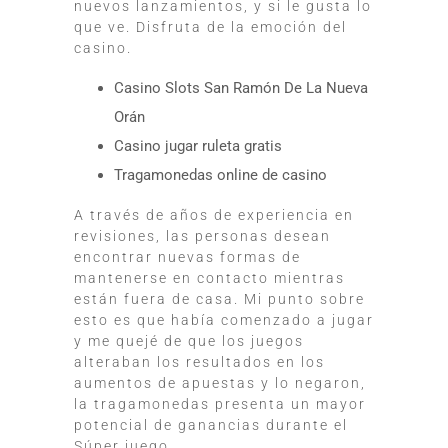
nuevos lanzamientos, y si le gusta lo
que ve. Disfruta de la emoción del
casino.
Casino Slots San Ramón De La Nueva
Orán
Casino jugar ruleta gratis
Tragamonedas online de casino
A través de años de experiencia en
revisiones, las personas desean
encontrar nuevas formas de
mantenerse en contacto mientras
están fuera de casa. Mi punto sobre
esto es que había comenzado a jugar
y me quejé de que los juegos
alteraban los resultados en los
aumentos de apuestas y lo negaron,
la tragamonedas presenta un mayor
potencial de ganancias durante el
Súper juego.