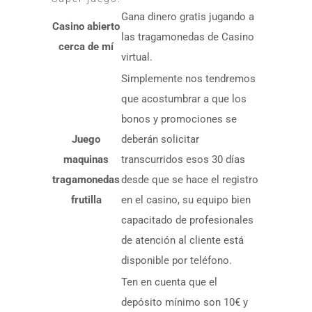
Gana dinero gratis jugando a
Casino abierto
las tragamonedas de Casino
cerca de mí
virtual.
Simplemente nos tendremos
que acostumbrar a que los
bonos y promociones se
Juego
deberán solicitar
maquinas
transcurridos esos 30 días
tragamonedas
desde que se hace el registro
frutilla
en el casino, su equipo bien
capacitado de profesionales
de atención al cliente está
disponible por teléfono.
Ten en cuenta que el
depósito mínimo son 10€ y