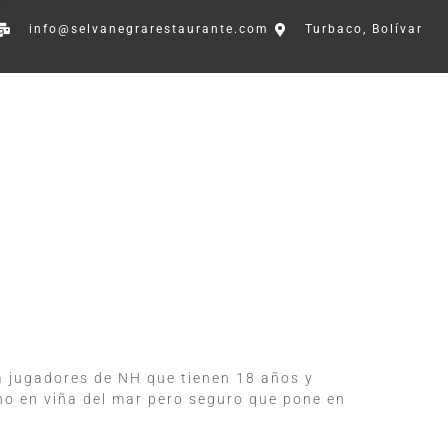
info@selvanegrarestaurante.com
Turbaco, Bolívar
Servicios
Contacto
a jugadores de NH que tienen 18 años y
no en viña del mar pero seguro que pone en