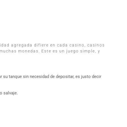
idad agregada difiere en cada casino, casinos
 muchas monedas. Este es un juego simple, y
 su tanque sin necesidad de depositar, es justo decir
o salvaje.