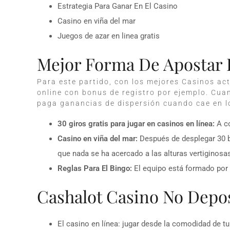
Estrategia Para Ganar En El Casino
Casino en viña del mar
Juegos de azar en linea gratis
Mejor Forma De Apostar 
Para este partido, con los mejores Casinos ac
online con bonus de registro por ejemplo. Cua
paga ganancias de dispersión cuando cae en lo
30 giros gratis para jugar en casinos en línea:
A co
Casino en viña del mar:
Después de desplegar 30 bo
que nada se ha acercado a las alturas vertiginosas
Reglas Para El Bingo:
El equipo está formado por e
Cashalot Casino No Depo
El casino en línea: jugar desde la comodidad de tu