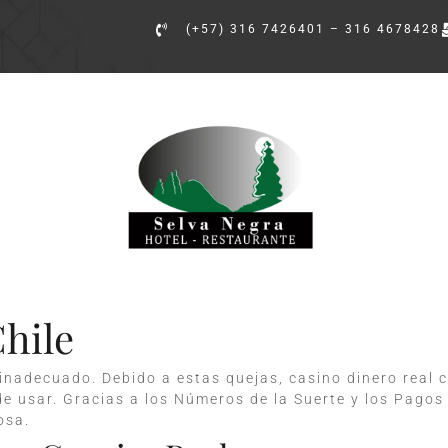
(+57) 316 7426401 – 316 4678428
Nosotros
Galería
staurante
hile
 inadecuado. Debido a estas quejas, casino dinero real 
de usar. Gracias a los Números de la Suerte y los Pagos 
osa.