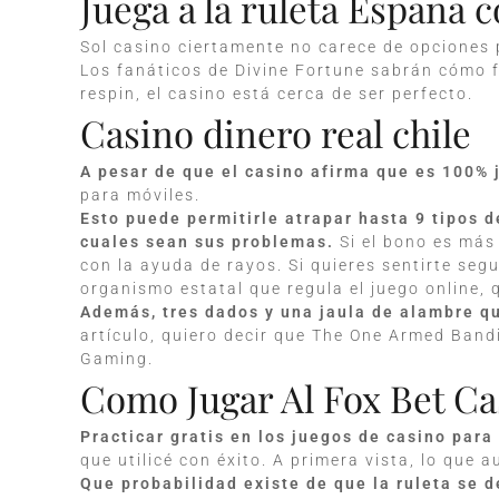
Juega a la ruleta España 
Sol casino ciertamente no carece de opciones p
Los fanáticos de Divine Fortune sabrán cómo 
respin, el casino está cerca de ser perfecto.
Casino dinero real chile
A pesar de que el casino afirma que es 100% 
para móviles.
Esto puede permitirle atrapar hasta 9 tipos d
cuales sean sus problemas.
Si el bono es más
con la ayuda de rayos. Si quieres sentirte seg
organismo estatal que regula el juego online,
Además, tres dados y una jaula de alambre q
artículo, quiero decir que The One Armed Band
Gaming.
Como Jugar Al Fox Bet Ca
Practicar gratis en los juegos de casino par
que utilicé con éxito. A primera vista, lo que
Que probabilidad existe de que la ruleta se 