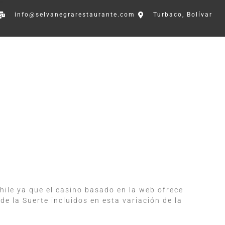
info@selvanegrarestaurante.com
Turbaco, Bolívar
Servicios
Contacto
chile ya que el casino basado en la web ofrece
de la Suerte incluidos en esta variación de la